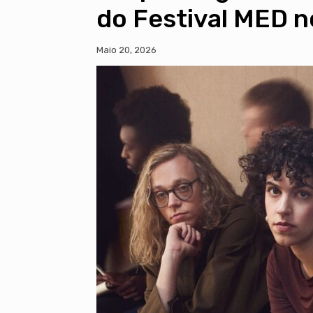
do Festival MED 
Maio 20, 2026