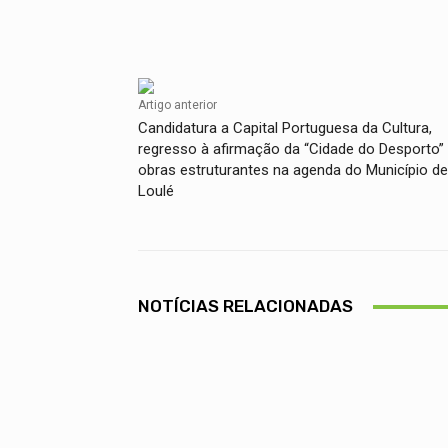
Facebook
Compartilhado
Artigo anterior
Candidatura a Capital Portuguesa da Cultura,
regresso à afirmação da “Cidade do Desporto”
obras estruturantes na agenda do Município de
Loulé
NOTÍCIAS RELACIONADAS