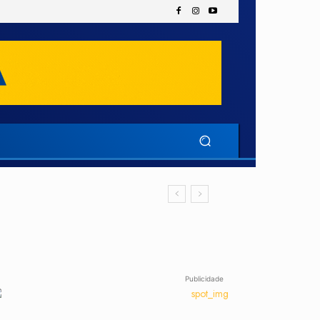
Publicidade