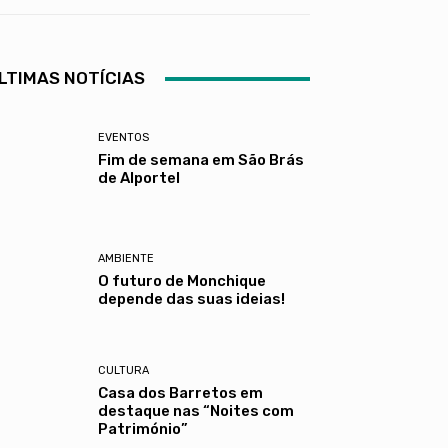
LTIMAS NOTÍCIAS
EVENTOS
Fim de semana em São Brás
de Alportel
AMBIENTE
O futuro de Monchique
depende das suas ideias!
CULTURA
Casa dos Barretos em
destaque nas “Noites com
Património”