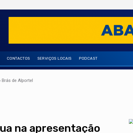
CONTACTOS
SERVIÇOS LOCAIS
PODCAST
Brás de Alportel
tua na apresentação