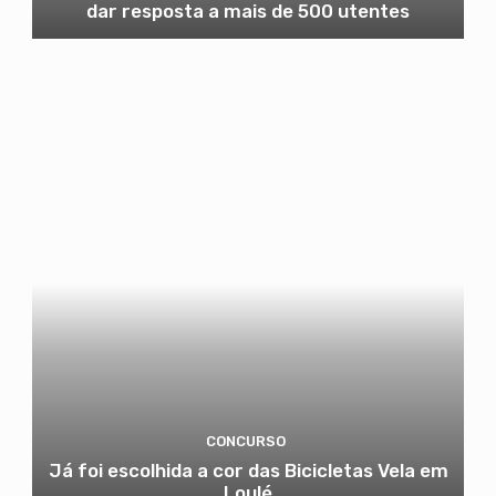
dar resposta a mais de 500 utentes
CONCURSO
Já foi escolhida a cor das Bicicletas Vela em
Loulé