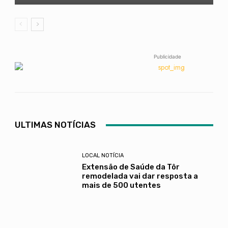
Publicidade
ULTIMAS NOTÍCIAS
LOCAL NOTÍCIA
Extensão de Saúde da Tôr
remodelada vai dar resposta a
mais de 500 utentes