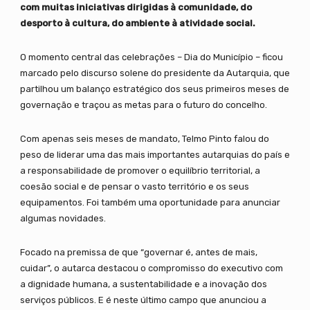
com muitas iniciativas dirigidas à comunidade, do
desporto à cultura, do ambiente à atividade social.
O momento central das celebrações – Dia do Município – ficou
marcado pelo discurso solene do presidente da Autarquia, que
partilhou um balanço estratégico dos seus primeiros meses de
governação e traçou as metas para o futuro do concelho.
Com apenas seis meses de mandato, Telmo Pinto falou do
peso de liderar uma das mais importantes autarquias do país e
a responsabilidade de promover o equilíbrio territorial, a
coesão social e de pensar o vasto território e os seus
equipamentos. Foi também uma oportunidade para anunciar
algumas novidades.
Focado na premissa de que “governar é, antes de mais,
cuidar”, o autarca destacou o compromisso do executivo com
a dignidade humana, a sustentabilidade e a inovação dos
serviços públicos. E é neste último campo que anunciou a