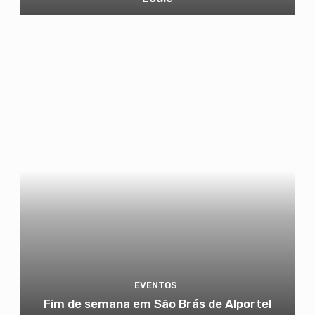
EVENTOS
Fim de semana em São Brás de Alportel