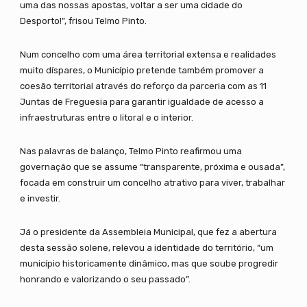
uma das nossas apostas, voltar a ser uma cidade do
Desporto!”, frisou Telmo Pinto.
Num concelho com uma área territorial extensa e realidades
muito díspares, o Município pretende também promover a
coesão territorial através do reforço da parceria com as 11
Juntas de Freguesia para garantir igualdade de acesso a
infraestruturas entre o litoral e o interior.
Nas palavras de balanço, Telmo Pinto reafirmou uma
governação que se assume “transparente, próxima e ousada”,
focada em construir um concelho atrativo para viver, trabalhar
e investir.
Já o presidente da Assembleia Municipal, que fez a abertura
desta sessão solene, relevou a identidade do território, “um
município historicamente dinâmico, mas que soube progredir
honrando e valorizando o seu passado”.