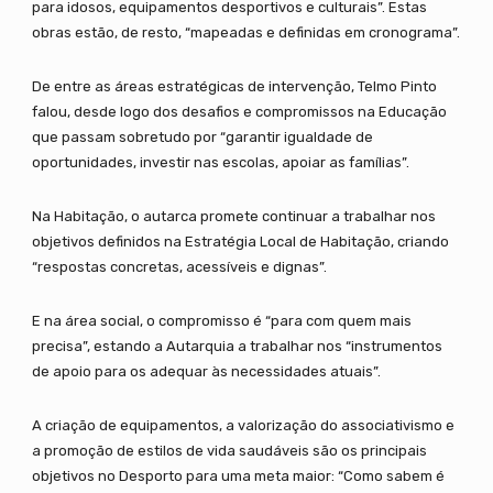
para idosos, equipamentos desportivos e culturais”. Estas
obras estão, de resto, “mapeadas e definidas em cronograma”.
De entre as áreas estratégicas de intervenção, Telmo Pinto
falou, desde logo dos desafios e compromissos na Educação
que passam sobretudo por “garantir igualdade de
oportunidades, investir nas escolas, apoiar as famílias”.
Na Habitação, o autarca promete continuar a trabalhar nos
objetivos definidos na Estratégia Local de Habitação, criando
“respostas concretas, acessíveis e dignas”.
E na área social, o compromisso é “para com quem mais
precisa”, estando a Autarquia a trabalhar nos “instrumentos
de apoio para os adequar às necessidades atuais”.
A criação de equipamentos, a valorização do associativismo e
a promoção de estilos de vida saudáveis são os principais
objetivos no Desporto para uma meta maior: “Como sabem é