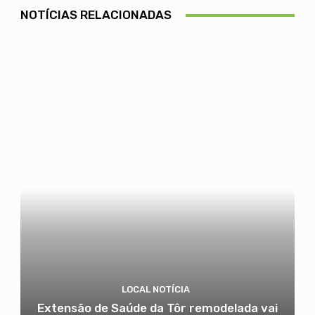
NOTÍCIAS RELACIONADAS
LOCAL NOTÍCIA
Extensão de Saúde da Tôr remodelada vai