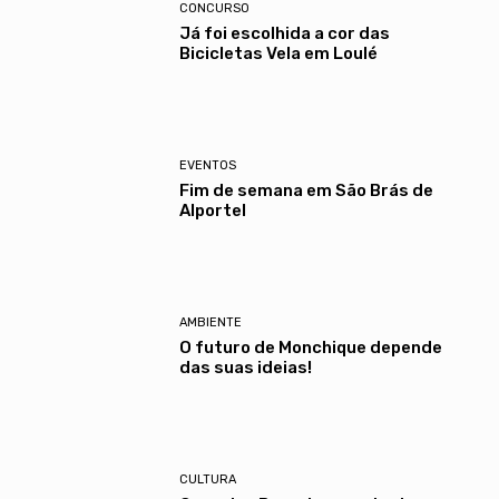
CONCURSO
Já foi escolhida a cor das
Bicicletas Vela em Loulé
EVENTOS
Fim de semana em São Brás de
Alportel
AMBIENTE
O futuro de Monchique depende
das suas ideias!
CULTURA