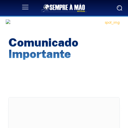
Comunicado
Importante
concurso