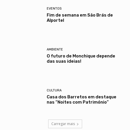
EVENTOS
Fim de semana em São Brás de
Alportel
AMBIENTE
O futuro de Monchique depende
das suas ideias!
CULTURA
Casa dos Barretos em destaque
nas “Noites com Património”
Carregar mais