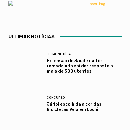
ULTIMAS NOTÍCIAS
LOCAL NOTÍCIA
Extensão de Saúde da Tôr
remodelada vai dar resposta a
mais de 500 utentes
CONCURSO
Já foi escolhida a cor das
Bicicletas Vela em Loulé