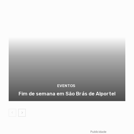
EVENTOS
Fim de semana em São Brás de Alportel
Publicidade