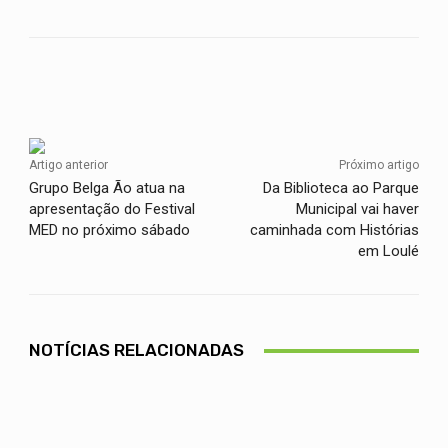
Facebook
Twitter
WhatsApp
Artigo anterior
Próximo artigo
Grupo Belga Ão atua na
Da Biblioteca ao Parque
apresentação do Festival
Municipal vai haver
MED no próximo sábado
caminhada com Histórias
em Loulé
NOTÍCIAS RELACIONADAS