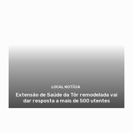
LOCAL NOTÍCIA
Extensão de Saúde da Tôr remodelada vai
dar resposta a mais de 500 utentes