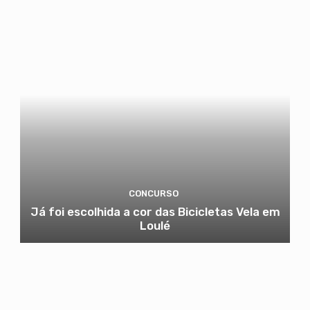
CONCURSO
Já foi escolhida a cor das Bicicletas Vela em
Loulé