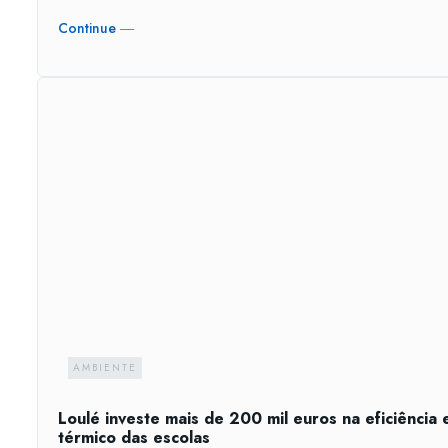
Continue ―
AMBIENTE
Loulé investe mais de 200 mil euros na eficiência 
térmico das escolas