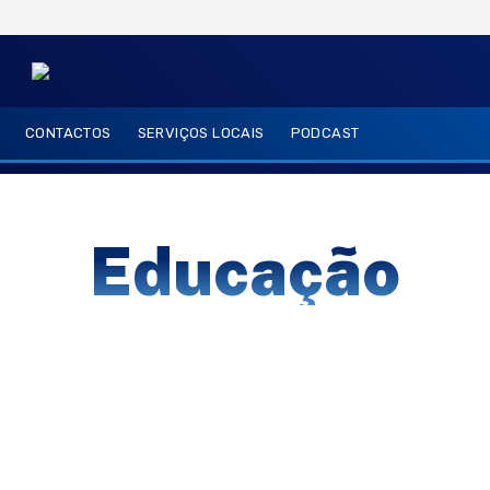
6
CONTACTOS
SERVIÇOS LOCAIS
PODCAST
Educação
empreendedorismo