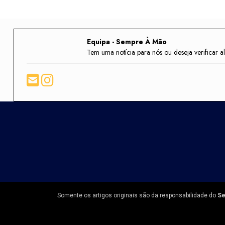
Equipa - Sempre À Mão
Tem uma notícia para nós ou deseja verifica
Somente os artigos originais são da responsabilidade do
Se