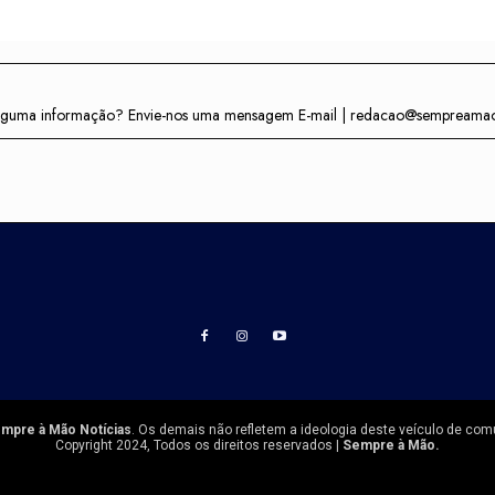
r alguma informação? Envie-nos uma mensagem E-mail | redacao@sempreama
mpre à Mão Notícias
. Os demais não refletem a ideologia deste veículo de com
Copyright 2024, Todos os direitos reservados |
Sempre à Mão.