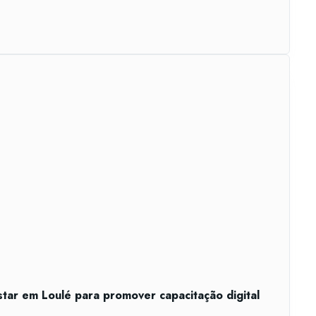
star em Loulé para promover capacitação digital