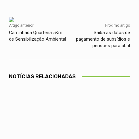
Facebook
Twitter
WhatsApp
Artigo anterior
Próximo artigo
Caminhada Quarteira 5Km
Saiba as datas de
de Sensibilização Ambiental
pagamento de subsídios e
pensões para abril
NOTÍCIAS RELACIONADAS