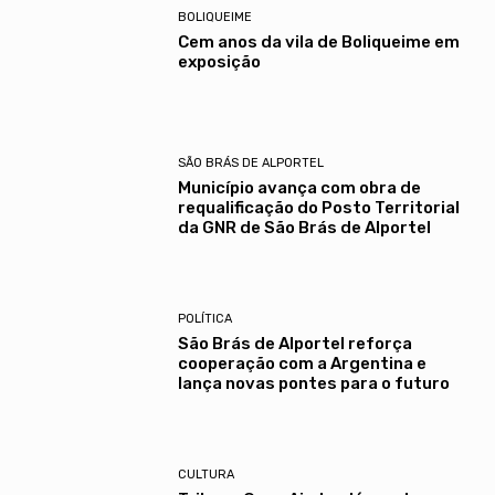
BOLIQUEIME
Cem anos da vila de Boliqueime em
exposição
SÃO BRÁS DE ALPORTEL
Município avança com obra de
requalificação do Posto Territorial
da GNR de São Brás de Alportel
POLÍTICA
São Brás de Alportel reforça
cooperação com a Argentina e
lança novas pontes para o futuro
CULTURA