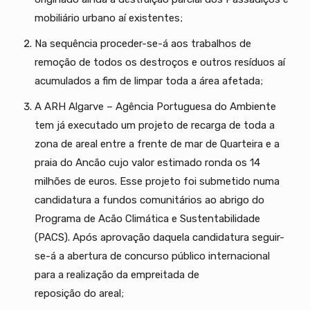
mobiliário urbano aí existentes;
Na sequência proceder-se-á aos trabalhos de
remoção de todos os destroços e outros resíduos aí
acumulados a fim de limpar toda a área afetada;
A ARH Algarve – Agência Portuguesa do Ambiente
tem já executado um projeto de recarga de toda a
zona de areal entre a frente de mar de Quarteira e a
praia do Ancão cujo valor estimado ronda os 14
milhões de euros. Esse projeto foi submetido numa
candidatura a fundos comunitários ao abrigo do
Programa de Acão Climática e Sustentabilidade
(PACS). Após aprovação daquela candidatura seguir-
se-á a abertura de concurso público internacional
para a realização da empreitada de
reposição do areal;