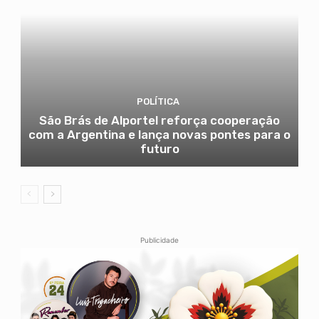
POLÍTICA
São Brás de Alportel reforça cooperação
com a Argentina e lança novas pontes para o
futuro
Publicidade