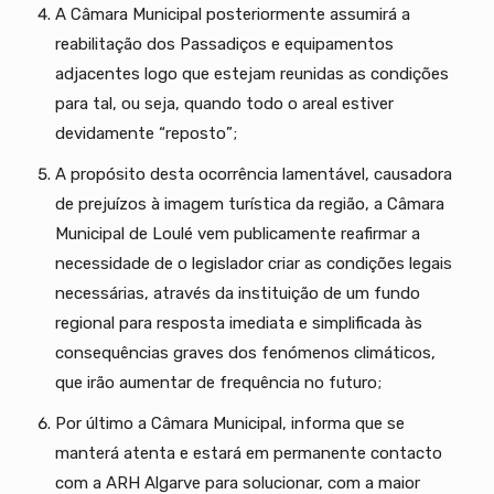
A Câmara Municipal posteriormente assumirá a
reabilitação dos Passadiços e equipamentos
adjacentes logo que estejam reunidas as condições
para tal, ou seja, quando todo o areal estiver
devidamente “reposto”;
A propósito desta ocorrência lamentável, causadora
de prejuízos à imagem turística da região, a Câmara
Municipal de Loulé vem publicamente reafirmar a
necessidade de o legislador criar as condições legais
necessárias, através da instituição de um fundo
regional para resposta imediata e simplificada às
consequências graves dos fenómenos climáticos,
que irão aumentar de frequência no futuro;
Por último a Câmara Municipal, informa que se
manterá atenta e estará em permanente contacto
com a ARH Algarve para solucionar, com a maior