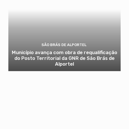
SÃO BRÁS DE ALPORTEL
Município avança com obra de requalificação
do Posto Territorial da GNR de São Brás de
Alportel