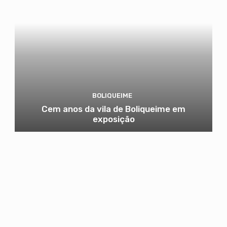
BOLIQUEIME
Cem anos da vila de Boliqueime em
exposição