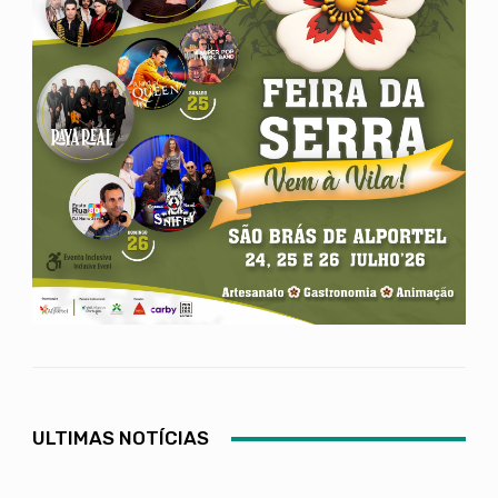
ULTIMAS NOTÍCIAS