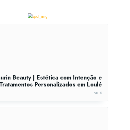
urin Beauty | Estética com Intenção e
Tratamentos Personalizados em Loulé
Loulé