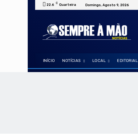
C
22.6
Quarteira
Domingo, Agosto 9, 2026
INÍCIO
NOTÍCIAS
LOCAL
EDITORIAL