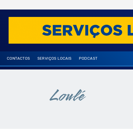
CONTACTOS
SERVIÇOS LOCAIS
PODCAST
Loulé