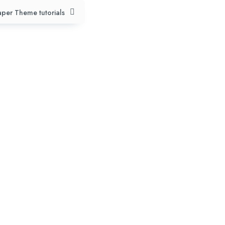
per Theme tutorials