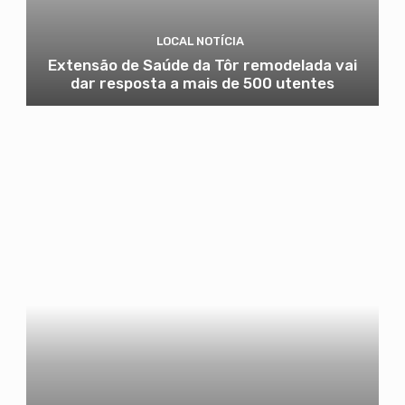
LOCAL NOTÍCIA
Extensão de Saúde da Tôr remodelada vai
dar resposta a mais de 500 utentes