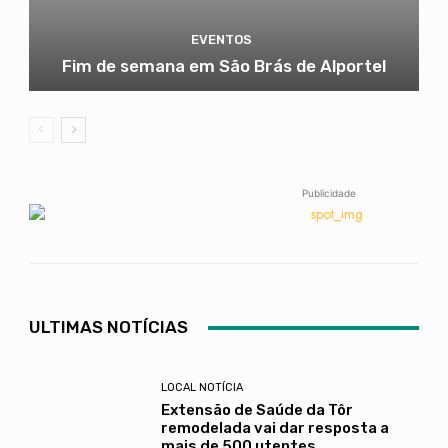
EVENTOS
Fim de semana em São Brás de Alportel
Publicidade
ULTIMAS NOTÍCIAS
LOCAL NOTÍCIA
Extensão de Saúde da Tôr
remodelada vai dar resposta a
mais de 500 utentes