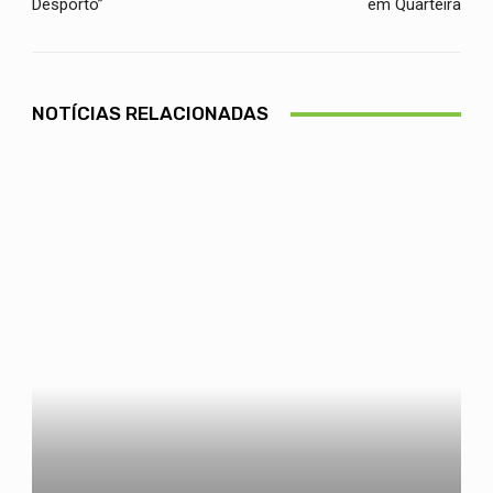
Desporto”
em Quarteira
NOTÍCIAS RELACIONADAS