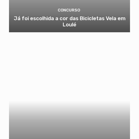
CONCURSO
Já foi escolhida a cor das Bicicletas Vela em
Loulé