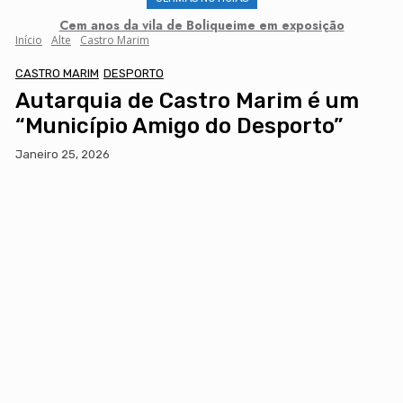
Cem anos da vila de Boliqueime em exposição
Início
Alte
Castro Marim
CASTRO MARIM
DESPORTO
Autarquia de Castro Marim é um
“Município Amigo do Desporto”
Janeiro 25, 2026