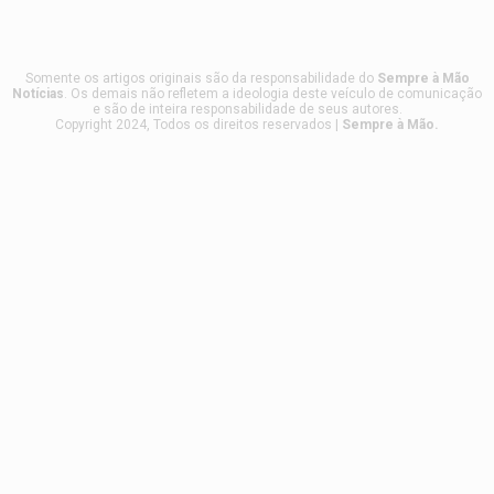
Somente os artigos originais são da responsabilidade do
Sempre à Mão
Notícias
. Os demais não refletem a ideologia deste veículo de comunicação
e são de inteira responsabilidade de seus autores.
Copyright 2024, Todos os direitos reservados |
Sempre à Mão.