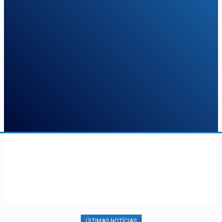
ÚLTIMAS NOTÍCIAS