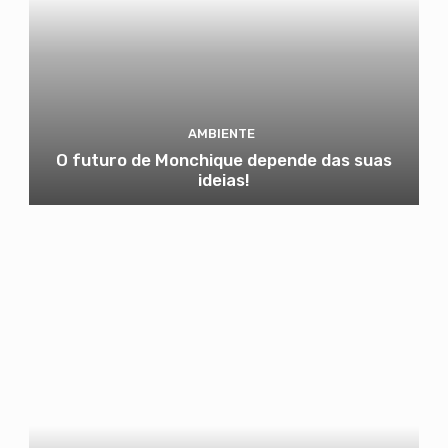
AMBIENTE
O futuro de Monchique depende das suas
ideias!