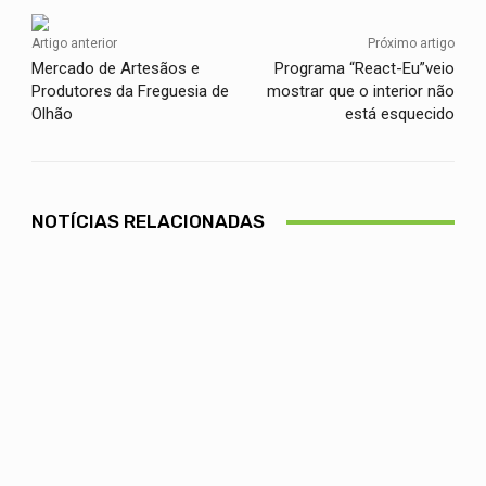
Artigo anterior
Próximo artigo
Mercado de Artesãos e
Programa “React-Eu”veio
Produtores da Freguesia de
mostrar que o interior não
Olhão
está esquecido
NOTÍCIAS RELACIONADAS