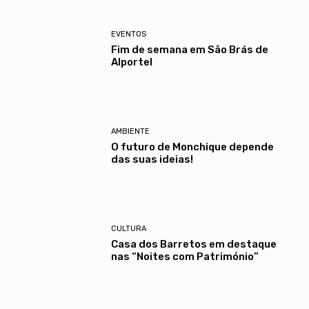
EVENTOS
Fim de semana em São Brás de
Alportel
AMBIENTE
O futuro de Monchique depende
das suas ideias!
CULTURA
Casa dos Barretos em destaque
nas “Noites com Património”