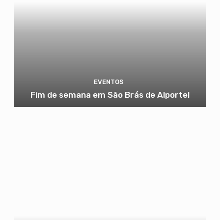
EVENTOS
Fim de semana em São Brás de Alportel