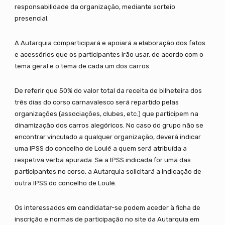
responsabilidade da organização, mediante sorteio
presencial.
A Autarquia comparticipará e apoiará a elaboração dos fatos
e acessórios que os participantes irão usar, de acordo com o
tema geral e o tema de cada um dos carros.
De referir que 50% do valor total da receita de bilheteira dos
três dias do corso carnavalesco será repartido pelas
organizações (associações, clubes, etc.) que participem na
dinamização dos carros alegóricos. No caso do grupo não se
encontrar vinculado a qualquer organização, deverá indicar
uma IPSS do concelho de Loulé a quem será atribuída a
respetiva verba apurada. Se a IPSS indicada for uma das
participantes no corso, a Autarquia solicitará a indicação de
outra IPSS do concelho de Loulé.
Os interessados em candidatar-se podem aceder à ficha de
inscrição e normas de participação no site da Autarquia em