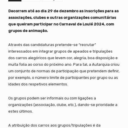
Decorrem até ao dia 29 de dezembro as inscrições para as
associações, clubes e outras organizações comunitárias
que queiram participar no Carnaval de Loulé 2024, com
grupos de animação.
Através das candidaturas pretende-se “recrutar”
interessados em integrar grupos de apeados e tripulações
dos carros alegóricos que levem cor, alegria, boa disposição e
muita folia ao corso do próximo ano. Para tal, a Autarquia criou
um conjunto de normas de participação que pretendem definir,
por exemplo, o número limite de participantes por grupo ou as
idades dos respetivos elementos.
Os grupos podem ser informais ou com ligações a
organizações (associação, clube, etc.), dando-se prioridade a
estes últimos.
A atribuição dos carros aos grupos/tripulações é da