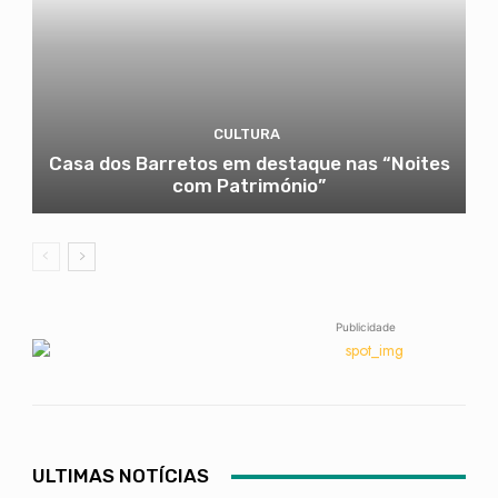
CULTURA
Casa dos Barretos em destaque nas “Noites
com Património”
Publicidade
ULTIMAS NOTÍCIAS