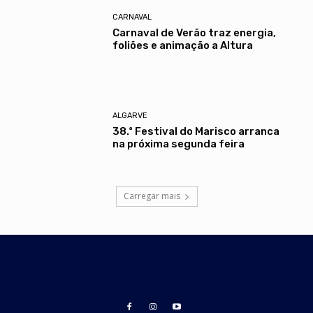
CARNAVAL
Carnaval de Verão traz energia,
foliões e animação a Altura
ALGARVE
38.º Festival do Marisco arranca
na próxima segunda feira
Carregar mais