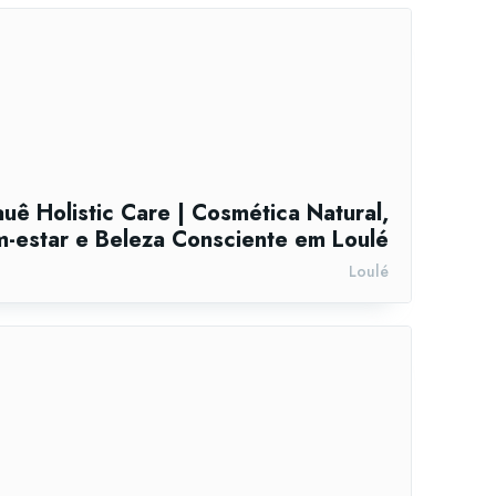
uê Holistic Care | Cosmética Natural,
-estar e Beleza Consciente em Loulé
Loulé