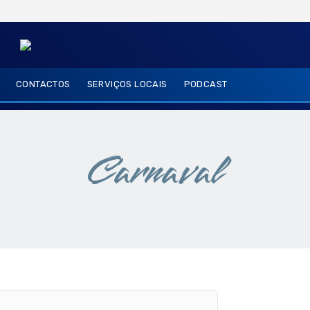
CONTACTOS
SERVIÇOS LOCAIS
PODCAST
Carnaval