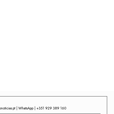
onoticias.pt | WhatsApp | +351 929 389 160