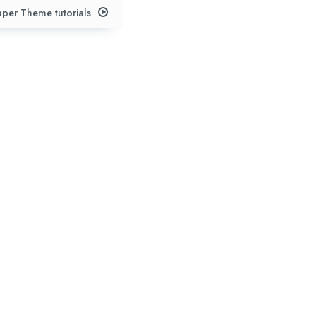
per Theme tutorials