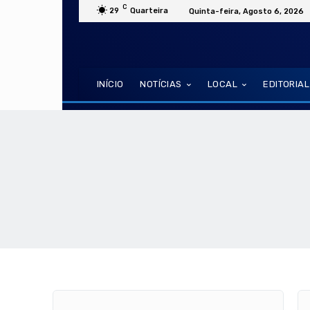
C
29
Quarteira
Quinta-feira, Agosto 6, 2026
INÍCIO
NOTÍCIAS
LOCAL
EDITORIAL