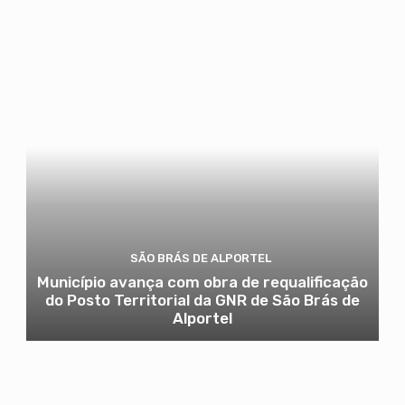
SÃO BRÁS DE ALPORTEL
Município avança com obra de requalificação
do Posto Territorial da GNR de São Brás de
Alportel