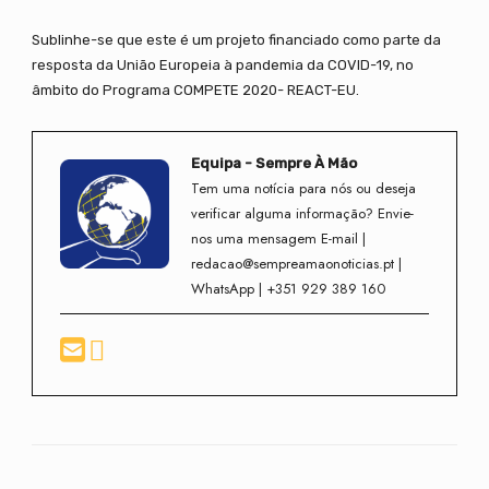
Sublinhe-se que este é um projeto financiado como parte da
resposta da União Europeia à pandemia da COVID-19, no
âmbito do Programa COMPETE 2020- REACT-EU.
Equipa - Sempre À Mão
Tem uma notícia para nós ou deseja
verificar alguma informação? Envie-
nos uma mensagem E-mail |
redacao@sempreamaonoticias.pt |
WhatsApp | +351 929 389 160