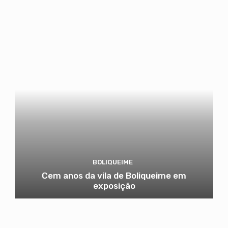
BOLIQUEIME
Cem anos da vila de Boliqueime em
exposição