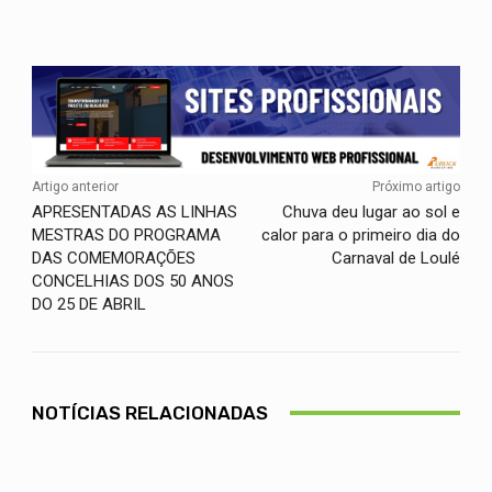
Facebook
Twitter
WhatsApp
Artigo anterior
Próximo artigo
APRESENTADAS AS LINHAS
Chuva deu lugar ao sol e
MESTRAS DO PROGRAMA
calor para o primeiro dia do
DAS COMEMORAÇÕES
Carnaval de Loulé
CONCELHIAS DOS 50 ANOS
DO 25 DE ABRIL
NOTÍCIAS RELACIONADAS