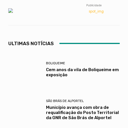
Publicidade
ULTIMAS NOTÍCIAS
BOLIQUEIME
Cem anos da vila de Boliqueime em
exposição
SÃO BRÁS DE ALPORTEL
Município avança com obra de
requalificação do Posto Territorial
da GNR de São Brás de Alportel