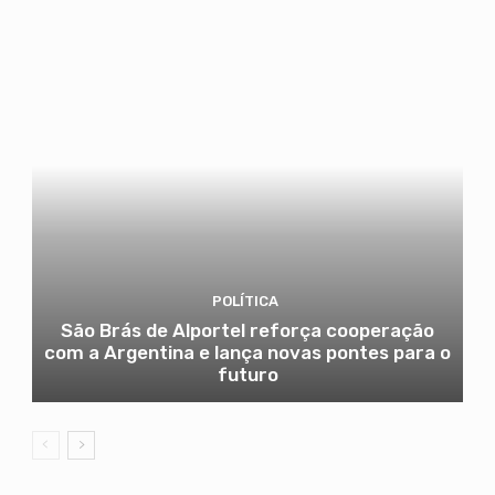
POLÍTICA
São Brás de Alportel reforça cooperação
com a Argentina e lança novas pontes para o
futuro