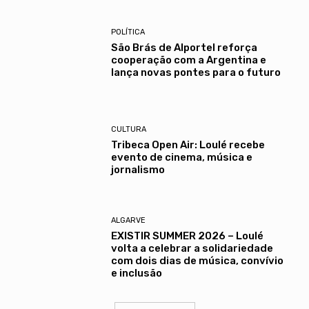
POLÍTICA
São Brás de Alportel reforça
cooperação com a Argentina e
lança novas pontes para o futuro
CULTURA
Tribeca Open Air: Loulé recebe
evento de cinema, música e
jornalismo
ALGARVE
EXISTIR SUMMER 2026 – Loulé
volta a celebrar a solidariedade
com dois dias de música, convívio
e inclusão