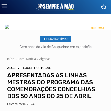
ÚLTIMAS NOTÍCIAS
Cem anos da vila de Boliqueime em exposição
Início
Local Notícia
Algarve
ALGARVE
LOULÉ
PORTUGAL
APRESENTADAS AS LINHAS
MESTRAS DO PROGRAMA DAS
COMEMORAÇÕES CONCELHIAS
DOS 50 ANOS DO 25 DE ABRIL
Fevereiro 11, 2024