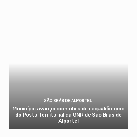
SÃO BRÁS DE ALPORTEL
Município avança com obra de requalificação
do Posto Territorial da GNR de São Brás de
Alportel