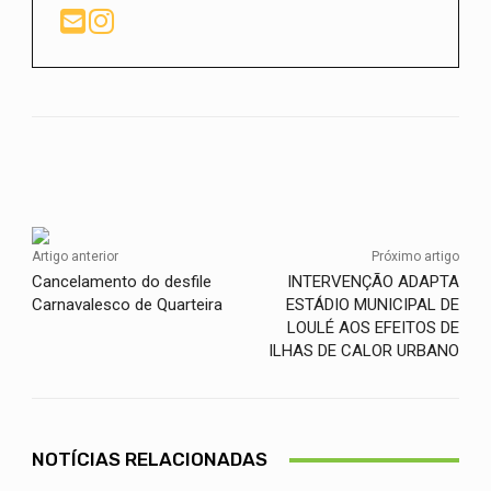
Facebook
Twitter
WhatsApp
Artigo anterior
Próximo artigo
Cancelamento do desfile
INTERVENÇÃO ADAPTA
Carnavalesco de Quarteira
ESTÁDIO MUNICIPAL DE
LOULÉ AOS EFEITOS DE
ILHAS DE CALOR URBANO
NOTÍCIAS RELACIONADAS