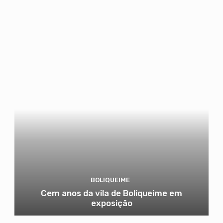
BOLIQUEIME
Cem anos da vila de Boliqueime em
exposição