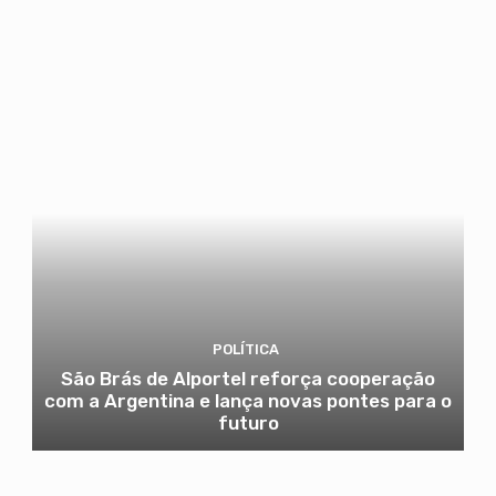
POLÍTICA
São Brás de Alportel reforça cooperação
com a Argentina e lança novas pontes para o
futuro