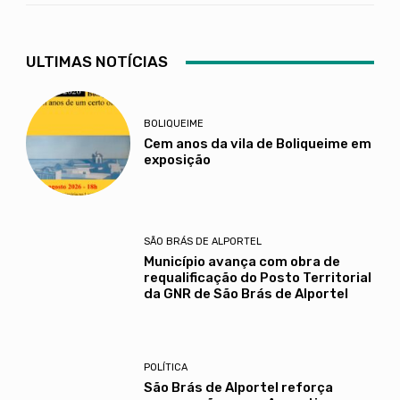
ULTIMAS NOTÍCIAS
BOLIQUEIME
Cem anos da vila de Boliqueime em
exposição
SÃO BRÁS DE ALPORTEL
Município avança com obra de
requalificação do Posto Territorial
da GNR de São Brás de Alportel
POLÍTICA
São Brás de Alportel reforça