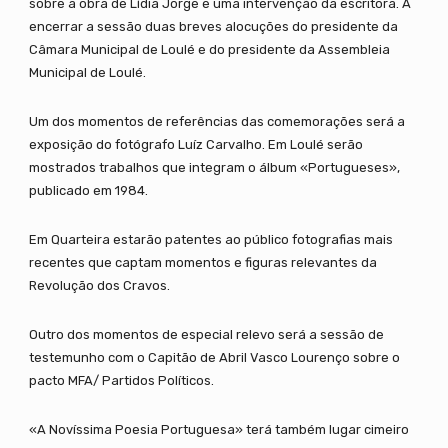
sobre a obra de Lídia Jorge e uma intervenção da escritora. A
encerrar a sessão duas breves alocuções do presidente da
Câmara Municipal de Loulé e do presidente da Assembleia
Municipal de Loulé.
Um dos momentos de referências das comemorações será a
exposição do fotógrafo Luíz Carvalho. Em Loulé serão
mostrados trabalhos que integram o álbum «Portugueses»,
publicado em 1984.
Em Quarteira estarão patentes ao público fotografias mais
recentes que captam momentos e figuras relevantes da
Revolução dos Cravos.
Outro dos momentos de especial relevo será a sessão de
testemunho com o Capitão de Abril Vasco Lourenço sobre o
pacto MFA/ Partidos Políticos.
«A Novíssima Poesia Portuguesa» terá também lugar cimeiro