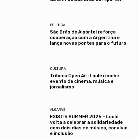
POLÍTICA
São Brás de Alportel reforça
cooperação com a Argentina e
lança novas pontes para o futuro
CULTURA
Tribeca Open Air: Loulé recebe
evento de cinema, música e
jornalismo
ALGARVE
EXISTIR SUMMER 2026 – Loulé
volta a celebrar a solidariedade
com dois dias de música, convívio
e inclusão