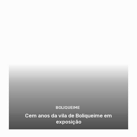
BOLIQUEIME
Cem anos da vila de Boliqueime em
exposição