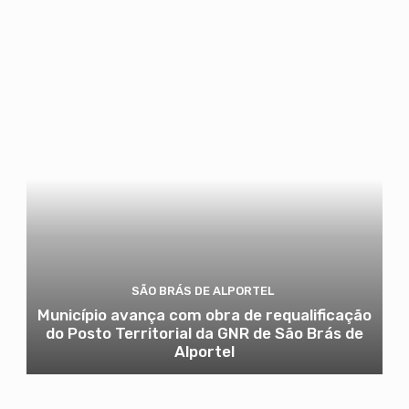
SÃO BRÁS DE ALPORTEL
Município avança com obra de requalificação
do Posto Territorial da GNR de São Brás de
Alportel