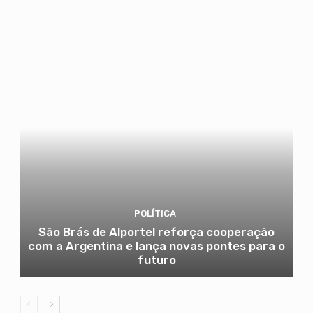
POLÍTICA
São Brás de Alportel reforça cooperação
com a Argentina e lança novas pontes para o
futuro