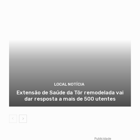
LOCAL NOTÍCIA
Extensão de Saúde da Tôr remodelada vai
dar resposta a mais de 500 utentes
Publicidade