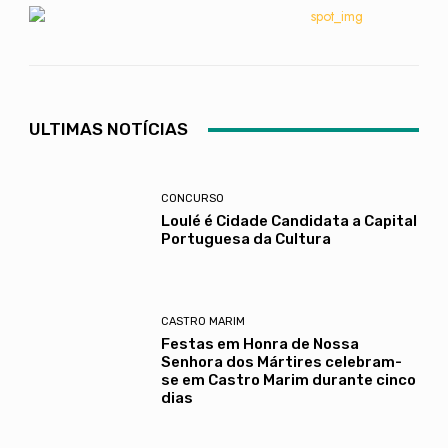
ULTIMAS NOTÍCIAS
CONCURSO
Loulé é Cidade Candidata a Capital
Portuguesa da Cultura
CASTRO MARIM
Festas em Honra de Nossa
Senhora dos Mártires celebram-
se em Castro Marim durante cinco
dias