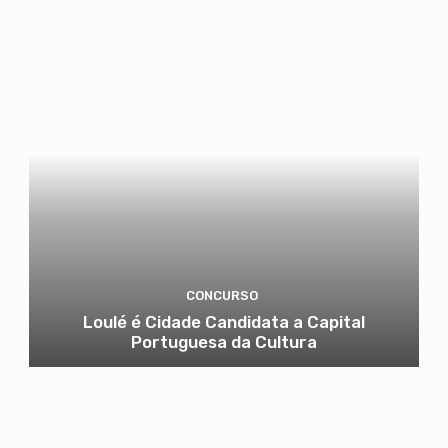
CONCURSO
Loulé é Cidade Candidata a Capital
Portuguesa da Cultura