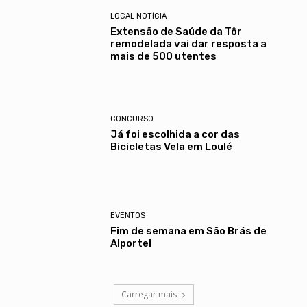
LOCAL NOTÍCIA
Extensão de Saúde da Tôr
remodelada vai dar resposta a
mais de 500 utentes
CONCURSO
Já foi escolhida a cor das
Bicicletas Vela em Loulé
EVENTOS
Fim de semana em São Brás de
Alportel
Carregar mais