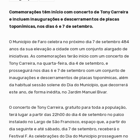
Comemorações têm início com concerto de Tony Carreira
e incluem inaugurações e descerramentos de placas
toponímicas, nos dias 6 e 7 de setembro.
O Município de Faro celebra no próximo dia 7 de setembro 484
anos da sua elevação a cidade com um conjunto alargado de
iniciativas. As comemorações terão início com um concerto de
Tony Carreira, na quarta-feira, dia 4 de setembro, e
prosseguirá nos dias 6 e 7 de setembro com um conjunto de
inaugurações e descerramentos de placas toponímicas, além
da habitual sessão solene do Dia do Município, que decorrerá
este ano, de forma inédita, no Jardim Manuel Bivar.
O concerto de Tony Carreira, gratuito para toda a população,
terá lugar a partir das 22h00 do dia 4 de setembro no palco
instalado no Largo de São Francisco, espaço que, a partir do
dia seguinte e até sábado, dia 7 de setembro, receberá o
Festival F. As celebrações do Dia do Município prosseguem no