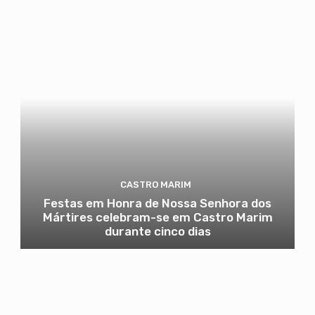
CASTRO MARIM
Festas em Honra de Nossa Senhora dos
Mártires celebram-se em Castro Marim
durante cinco dias