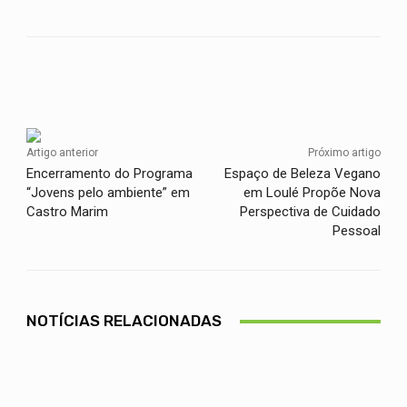
Facebook
Twitter
WhatsApp
Artigo anterior
Próximo artigo
Encerramento do Programa
Espaço de Beleza Vegano
“Jovens pelo ambiente” em
em Loulé Propõe Nova
Castro Marim
Perspectiva de Cuidado
Pessoal
NOTÍCIAS RELACIONADAS