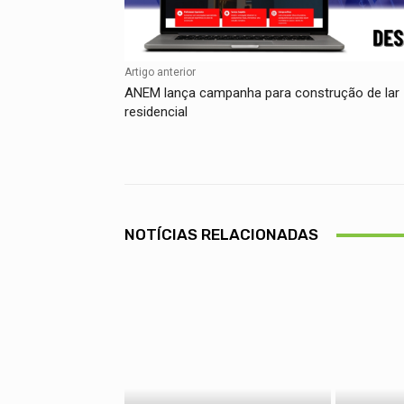
Artigo anterior
ANEM lança campanha para construção de lar
residencial
NOTÍCIAS RELACIONADAS