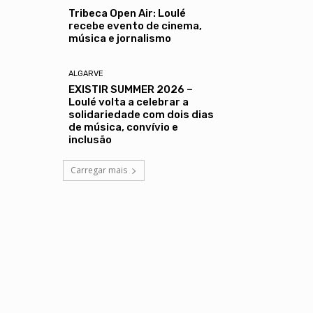
Tribeca Open Air: Loulé
recebe evento de cinema,
música e jornalismo
ALGARVE
EXISTIR SUMMER 2026 –
Loulé volta a celebrar a
solidariedade com dois dias
de música, convívio e
inclusão
Carregar mais