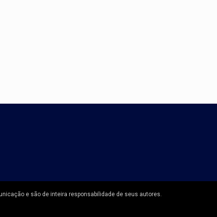
unicação e são de inteira responsabilidade de seus autores.