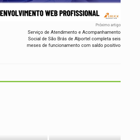
Próximo artigo
Serviço de Atendimento e Acompanhamento
Social de São Brás de Alportel completa seis
meses de funcionamento com saldo positivo