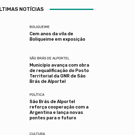
LTIMAS NOTÍCIAS
BOLIQUEIME
Cem anos da vila de
Boliqueime em exposição
SÃO BRÁS DE ALPORTEL
Município avança com obra
de requalificação do Posto
Territorial da GNR de São
Brás de Alportel
POLÍTICA
São Brás de Alportel
reforça cooperação com a
Argentina e lança novas
pontes para o futuro
CULTURA