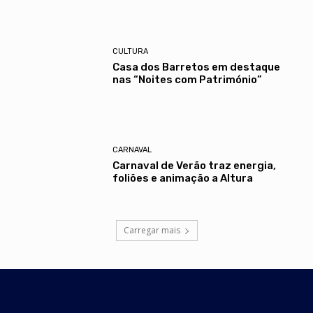
CULTURA
Casa dos Barretos em destaque
nas “Noites com Património”
CARNAVAL
Carnaval de Verão traz energia,
foliões e animação a Altura
Carregar mais