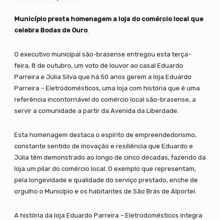
Município presta homenagem a loja do comércio local que
celebra Bodas de Ouro
.
O executivo municipal são-brasense entregou esta terça-
feira, 8 de outubro, um voto de louvor ao casal Eduardo
Parreira e Júlia Silva que há 50 anos gerem a loja Eduardo
Parreira – Eletrodomésticos, uma loja com história que é uma
referência incontornável do comércio local são-brasense, a
servir a comunidade a partir da Avenida da Liberdade.
Esta homenagem destaca o espírito de empreendedorismo,
constante sentido de inovação e resiliência que Eduardo e
Júlia têm demonstrado ao longo de cinco décadas, fazendo da
loja um pilar do comércio local. O exemplo que representam,
pela longevidade e qualidade do serviço prestado, enche de
orgulho o Município e os habitantes de São Brás de Alportel.
A história da loja Eduardo Parreira – Eletrodomésticos integra