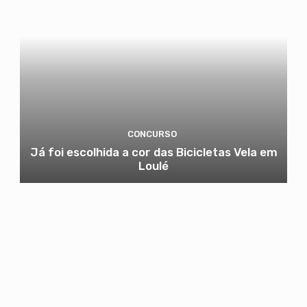
CONCURSO
Já foi escolhida a cor das Bicicletas Vela em
Loulé