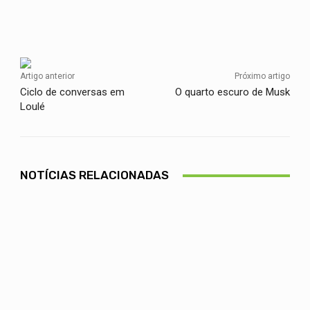
Facebook
Twitter
WhatsApp
Artigo anterior
Próximo artigo
Ciclo de conversas em
O quarto escuro de Musk
Loulé
NOTÍCIAS RELACIONADAS