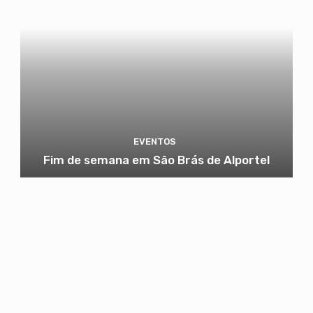
EVENTOS
Fim de semana em São Brás de Alportel