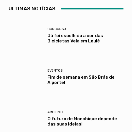
ULTIMAS NOTÍCIAS
CONCURSO
Já foi escolhida a cor das
Bicicletas Vela em Loulé
EVENTOS
Fim de semana em São Brás de
Alportel
AMBIENTE
O futuro de Monchique depende
das suas ideias!