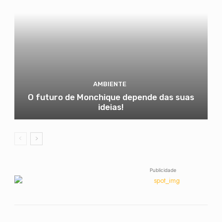
AMBIENTE
O futuro de Monchique depende das suas
ideias!
Publicidade