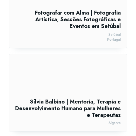
Fotografar com Alma | Fotografia
Artística, Sessões Fotográficas e
Eventos em Setúbal
Setúbal
Portugal
Sílvia Balbino | Mentoria, Terapia e
Desenvolvimento Humano para Mulheres
e Terapeutas
Algarve