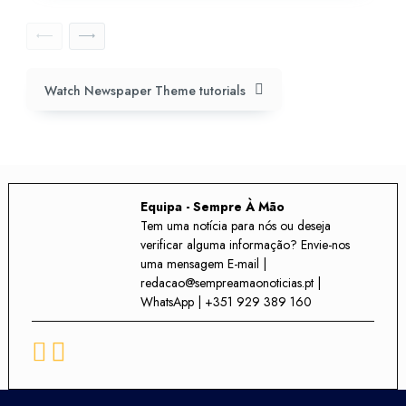
Watch Newspaper Theme tutorials
Equipa - Sempre À Mão
Tem uma notícia para nós ou deseja
verificar alguma informação? Envie-nos
uma mensagem E-mail |
redacao@sempreamaonoticias.pt |
WhatsApp | +351 929 389 160