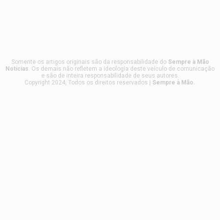
Somente os artigos originais são da responsabilidade do
Sempre à Mão
Notícias
. Os demais não refletem a ideologia deste veículo de comunicação
e são de inteira responsabilidade de seus autores.
Copyright 2024, Todos os direitos reservados |
Sempre à Mão.