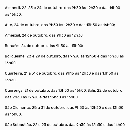
Almancil, 22, 23 e 24 de outubro, das 9h30 às 12h30 e das 14h00
às 16h30;
Alte, 24 de outubro, das 9h30 às 12h30 e das 13h30 às 16h00;
Ameixial, 24 de outubro, das 9h30 às 12h30;
Benafim, 24 de outubro, das 9h30 às 13h00;
Boliqueime, 28 e 29 de outubro, das 9h30 às 12h30 e das 13h30 às
16h00;
Quarteira, 21 a 31 de outubro, das 9h15 às 12h30 e das 13h30 às
16h30;
Querença, 21 de outubro, das 13h30 às 16h00; Salir, 22 de outubro,
das 9h30 às 12h30 e das 13h30 às 16h00;
São Clemente, 28 a 31 de outubro, das 9h30 às 12h30 e das 13h30
às 16h00;
São Sebastião, 22 e 23 de outubro, das 9h30 às 12h30 e das 14h00