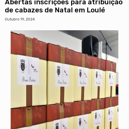
Abertas inscrições para atribuição
de cabazes de Natal em Loulé
Outubro 19, 2024