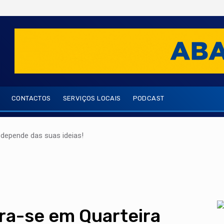
CONTACTOS
SERVIÇOS LOCAIS
PODCAST
depende das suas ideias!
ra-se em Quarteira