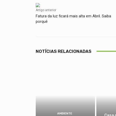
Artigo anterior
Fatura da luz ficará mais alta em Abril. Saiba
porquê
NOTÍCIAS RELACIONADAS
AMBIENTE
Casa 