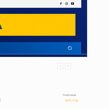
Publicidade