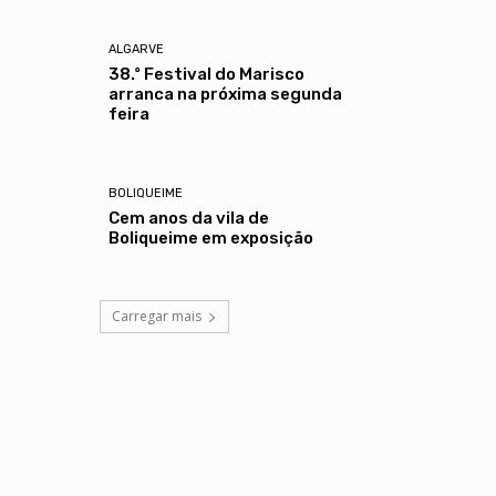
ALGARVE
38.º Festival do Marisco
arranca na próxima segunda
feira
BOLIQUEIME
Cem anos da vila de
Boliqueime em exposição
Carregar mais