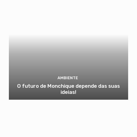
AMBIENTE
O futuro de Monchique depende das suas
ideias!