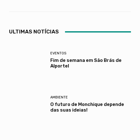
ULTIMAS NOTÍCIAS
EVENTOS
Fim de semana em São Brás de
Alportel
AMBIENTE
O futuro de Monchique depende
das suas ideias!