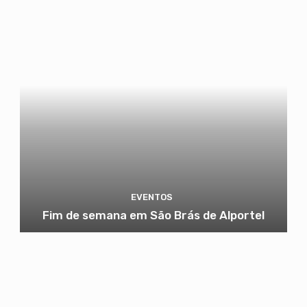
EVENTOS
Fim de semana em São Brás de Alportel