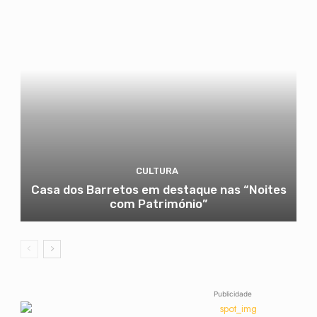
CULTURA
Casa dos Barretos em destaque nas “Noites
com Património”
Publicidade