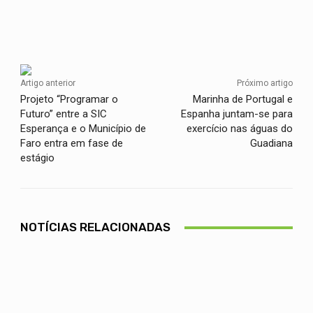
Facebook
Twitter
WhatsApp
Artigo anterior
Próximo artigo
Projeto “Programar o
Marinha de Portugal e
Futuro” entre a SIC
Espanha juntam-se para
Esperança e o Município de
exercício nas águas do
Faro entra em fase de
Guadiana
estágio
NOTÍCIAS RELACIONADAS