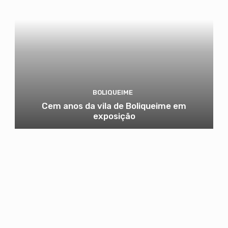
BOLIQUEIME
Cem anos da vila de Boliqueime em
exposição