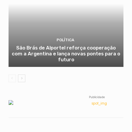
POLÍTICA
São Brás de Alportel reforça cooperação
com a Argentina e lança novas pontes para o
futuro
Publicidade