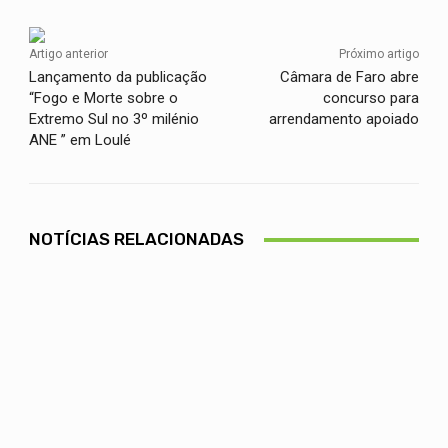
Artigo anterior
Próximo artigo
Lançamento da publicação
Câmara de Faro abre
“Fogo e Morte sobre o
concurso para
Extremo Sul no 3º milénio
arrendamento apoiado
ANE ” em Loulé
NOTÍCIAS RELACIONADAS