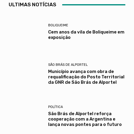
ULTIMAS NOTÍCIAS
BOLIQUEIME
Cem anos da vila de Boliqueime em
exposição
SÃO BRÁS DE ALPORTEL
Município avança com obra de
requalificação do Posto Territorial
da GNR de São Brás de Alportel
POLÍTICA
São Brás de Alportel reforça
cooperação com a Argentina e
lança novas pontes para o futuro