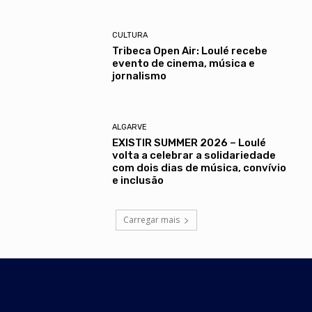
CULTURA
Tribeca Open Air: Loulé recebe
evento de cinema, música e
jornalismo
ALGARVE
EXISTIR SUMMER 2026 – Loulé
volta a celebrar a solidariedade
com dois dias de música, convívio
e inclusão
Carregar mais