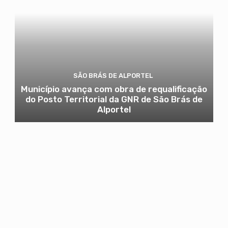
SÃO BRÁS DE ALPORTEL
Município avança com obra de requalificação
do Posto Territorial da GNR de São Brás de
Alportel