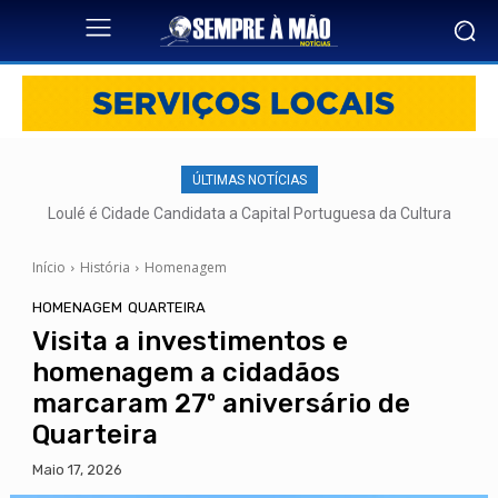
ÚLTIMAS NOTÍCIAS
Loulé é Cidade Candidata a Capital Portuguesa da Cultura
Início
História
Homenagem
HOMENAGEM
QUARTEIRA
Visita a investimentos e
homenagem a cidadãos
marcaram 27º aniversário de
Quarteira
Maio 17, 2026