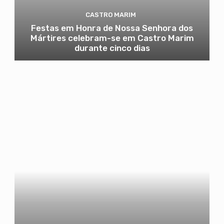
CASTRO MARIM
Festas em Honra de Nossa Senhora dos
Mártires celebram-se em Castro Marim
durante cinco dias