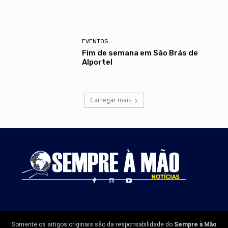
EVENTOS
Fim de semana em São Brás de
Alportel
Carregar mais
Somente os artigos originais são da responsabilidade do
Sempre à Mão