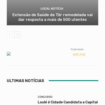
LOCAL NOTÍCIA
Extensão de Saúde da Tôr remodelada vai
dar resposta a mais de 500 utentes
Publicidade
ULTIMAS NOTÍCIAS
CONCURSO
Loulé é Cidade Candidata a Capital