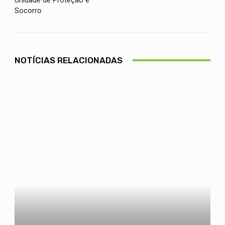
Socorro
NOTÍCIAS RELACIONADAS