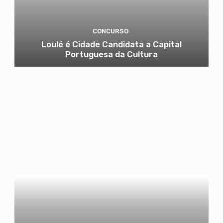
CONCURSO
Loulé é Cidade Candidata a Capital
Portuguesa da Cultura