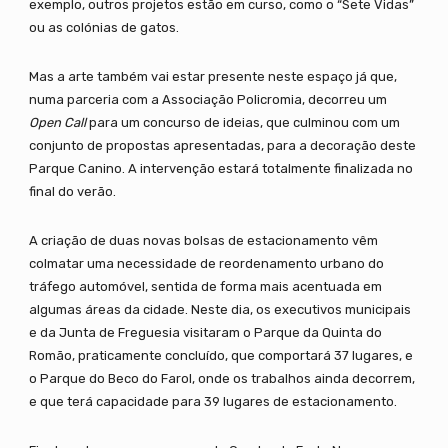
exemplo, outros projetos estão em curso, como o “Sete Vidas”
ou as colónias de gatos.
Mas a arte também vai estar presente neste espaço já que,
numa parceria com a Associação Policromia, decorreu um
Open Call
para um concurso de ideias, que culminou com um
conjunto de propostas apresentadas, para a decoração deste
Parque Canino. A intervenção estará totalmente finalizada no
final do verão.
A criação de duas novas bolsas de estacionamento vêm
colmatar uma necessidade de reordenamento urbano do
tráfego automóvel, sentida de forma mais acentuada em
algumas áreas da cidade. Neste dia, os executivos municipais
e da Junta de Freguesia visitaram o Parque da Quinta do
Romão, praticamente concluído, que comportará 37 lugares, e
o Parque do Beco do Farol, onde os trabalhos ainda decorrem,
e que terá capacidade para 39 lugares de estacionamento.