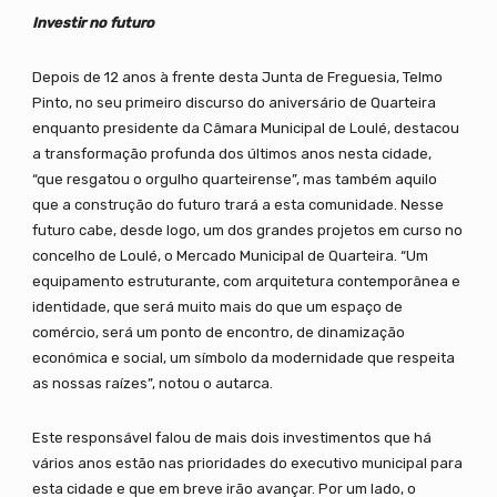
Investir no futuro
Depois de 12 anos à frente desta Junta de Freguesia, Telmo
Pinto, no seu primeiro discurso do aniversário de Quarteira
enquanto presidente da Câmara Municipal de Loulé, destacou
a transformação profunda dos últimos anos nesta cidade,
“que resgatou o orgulho quarteirense”, mas também aquilo
que a construção do futuro trará a esta comunidade. Nesse
futuro cabe, desde logo, um dos grandes projetos em curso no
concelho de Loulé, o Mercado Municipal de Quarteira. “Um
equipamento estruturante, com arquitetura contemporânea e
identidade, que será muito mais do que um espaço de
comércio, será um ponto de encontro, de dinamização
económica e social, um símbolo da modernidade que respeita
as nossas raízes”, notou o autarca.
Este responsável falou de mais dois investimentos que há
vários anos estão nas prioridades do executivo municipal para
esta cidade e que em breve irão avançar. Por um lado, o