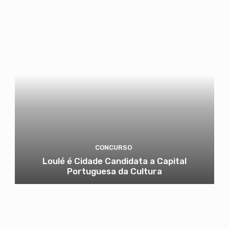
CONCURSO
Loulé é Cidade Candidata a Capital
Portuguesa da Cultura