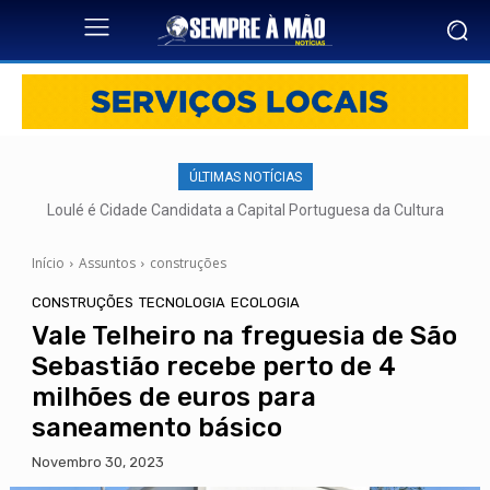
ÚLTIMAS NOTÍCIAS
Loulé é Cidade Candidata a Capital Portuguesa da Cultura
Início
Assuntos
construções
CONSTRUÇÕES
TECNOLOGIA
ECOLOGIA
Vale Telheiro na freguesia de São
Sebastião recebe perto de 4
milhões de euros para
saneamento básico
Novembro 30, 2023