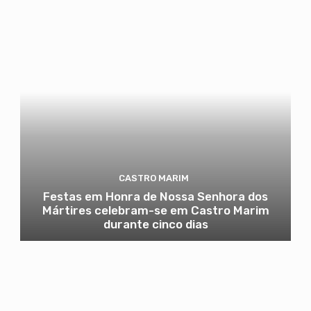
CASTRO MARIM
Festas em Honra de Nossa Senhora dos
Mártires celebram-se em Castro Marim
durante cinco dias