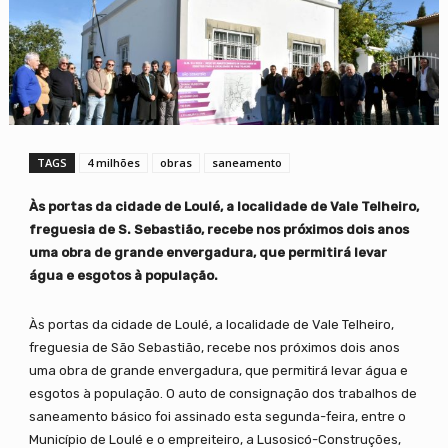
TAGS
4 milhões
obras
saneamento
Às portas da cidade de Loulé, a localidade de Vale Telheiro,
freguesia de S. Sebastião, recebe nos próximos dois anos
uma obra de grande envergadura, que permitirá levar
água e esgotos à população.
Às portas da cidade de Loulé, a localidade de Vale Telheiro,
freguesia de São Sebastião, recebe nos próximos dois anos
uma obra de grande envergadura, que permitirá levar água e
esgotos à população. O auto de consignação dos trabalhos de
saneamento básico foi assinado esta segunda-feira, entre o
Município de Loulé e o empreiteiro, a Lusosicó-Construções,