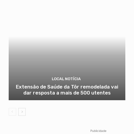
LOCAL NOTÍCIA
Extensão de Saúde da Tôr remodelada vai
dar resposta a mais de 500 utentes
Publicidade