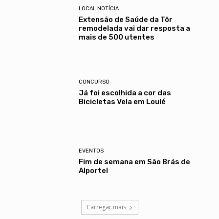
LOCAL NOTÍCIA
Extensão de Saúde da Tôr
remodelada vai dar resposta a
mais de 500 utentes
CONCURSO
Já foi escolhida a cor das
Bicicletas Vela em Loulé
EVENTOS
Fim de semana em São Brás de
Alportel
Carregar mais