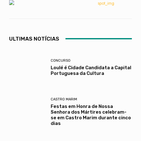
ULTIMAS NOTÍCIAS
CONCURSO
Loulé é Cidade Candidata a Capital
Portuguesa da Cultura
CASTRO MARIM
Festas em Honra de Nossa
Senhora dos Mártires celebram-
se em Castro Marim durante cinco
dias