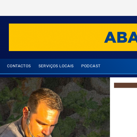
CONTACTOS
SERVIÇOS LOCAIS
PODCAST