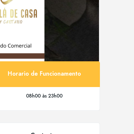
Horario de Funcionamento
08h00 às 23h00