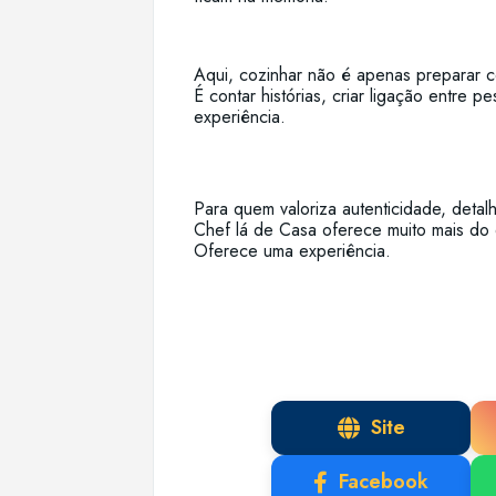
Aqui, cozinhar não é apenas preparar 
É contar histórias, criar ligação entre 
experiência.
Para quem valoriza autenticidade, deta
Chef lá de Casa oferece muito mais do 
Oferece uma experiência.
Site
Facebook