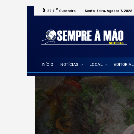
C
22.7
Quarteira
Sexta-feira, Agosto 7, 2026
INÍCIO
NOTÍCIAS
LOCAL
EDITORIAL