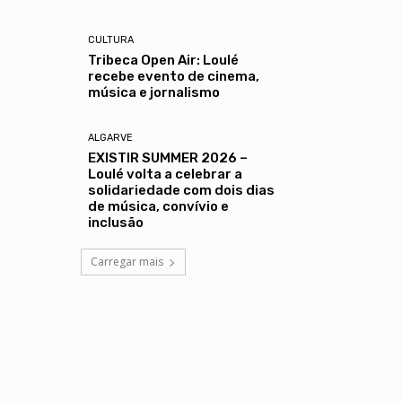
CULTURA
Tribeca Open Air: Loulé
recebe evento de cinema,
música e jornalismo
ALGARVE
EXISTIR SUMMER 2026 –
Loulé volta a celebrar a
solidariedade com dois dias
de música, convívio e
inclusão
Carregar mais