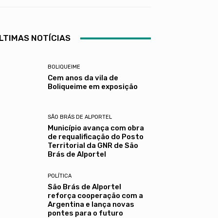
LTIMAS NOTÍCIAS
BOLIQUEIME
Cem anos da vila de
Boliqueime em exposição
SÃO BRÁS DE ALPORTEL
Município avança com obra
de requalificação do Posto
Territorial da GNR de São
Brás de Alportel
POLÍTICA
São Brás de Alportel
reforça cooperação com a
Argentina e lança novas
pontes para o futuro