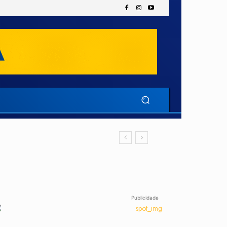
Publicidade