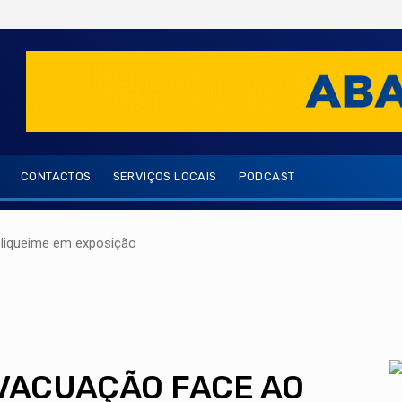
CONTACTOS
SERVIÇOS LOCAIS
PODCAST
oliqueime em exposição
EVACUAÇÃO FACE AO