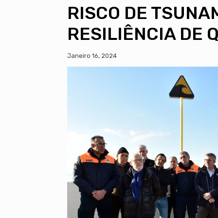
RISCO DE TSUNA
RESILIÊNCIA DE 
Janeiro 16, 2024