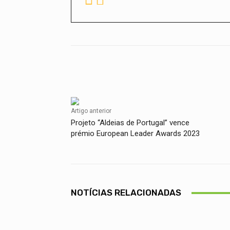
Facebook
Compartilhado
Artigo anterior
Projeto “Aldeias de Portugal” vence
prémio European Leader Awards 2023
NOTÍCIAS RELACIONADAS