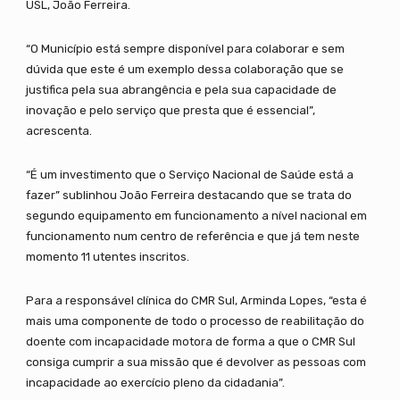
USL, João Ferreira.
“O Município está sempre disponível para colaborar e sem
dúvida que este é um exemplo dessa colaboração que se
justifica pela sua abrangência e pela sua capacidade de
inovação e pelo serviço que presta que é essencial”,
acrescenta.
“É um investimento que o Serviço Nacional de Saúde está a
fazer” sublinhou João Ferreira destacando que se trata do
segundo equipamento em funcionamento a nível nacional em
funcionamento num centro de referência e que já tem neste
momento 11 utentes inscritos.
Para a responsável clínica do CMR Sul, Arminda Lopes, “esta é
mais uma componente de todo o processo de reabilitação do
doente com incapacidade motora de forma a que o CMR Sul
consiga cumprir a sua missão que é devolver as pessoas com
incapacidade ao exercício pleno da cidadania”.