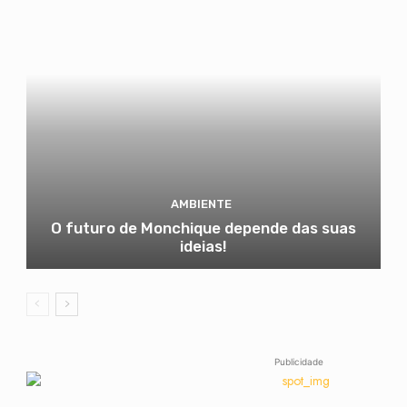
AMBIENTE
O futuro de Monchique depende das suas
ideias!
Publicidade