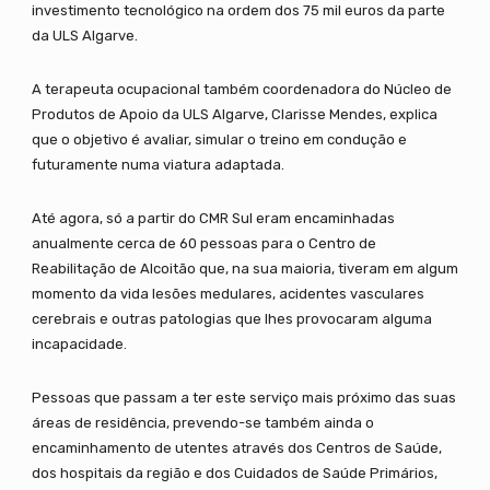
investimento tecnológico na ordem dos 75 mil euros da parte
da ULS Algarve.
A terapeuta ocupacional também coordenadora do Núcleo de
Produtos de Apoio da ULS Algarve, Clarisse Mendes, explica
que o objetivo é avaliar, simular o treino em condução e
futuramente numa viatura adaptada.
Até agora, só a partir do CMR Sul eram encaminhadas
anualmente cerca de 60 pessoas para o Centro de
Reabilitação de Alcoitão que, na sua maioria, tiveram em algum
momento da vida lesões medulares, acidentes vasculares
cerebrais e outras patologias que lhes provocaram alguma
incapacidade.
Pessoas que passam a ter este serviço mais próximo das suas
áreas de residência, prevendo-se também ainda o
encaminhamento de utentes através dos Centros de Saúde,
dos hospitais da região e dos Cuidados de Saúde Primários,