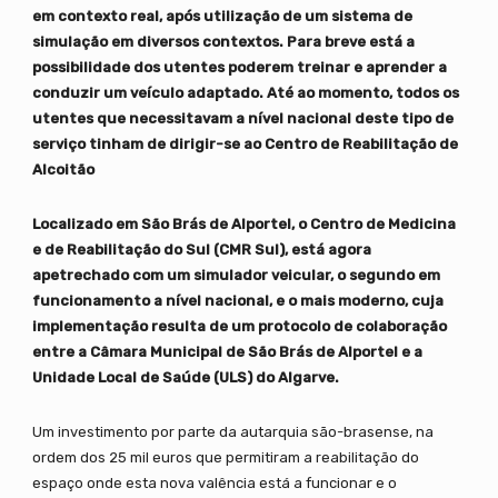
em contexto real, após utilização de um sistema de
simulação em diversos contextos. Para breve está a
possibilidade dos utentes poderem treinar e aprender a
conduzir um veículo adaptado. Até ao momento, todos os
utentes que necessitavam a nível nacional deste tipo de
serviço tinham de dirigir-se ao Centro de Reabilitação de
Alcoitão
Localizado em São Brás de Alportel, o Centro de Medicina
e de Reabilitação do Sul (CMR Sul), está agora
apetrechado com um simulador veicular, o segundo em
funcionamento a nível nacional, e o mais moderno, cuja
implementação resulta de um protocolo de colaboração
entre a Câmara Municipal de São Brás de Alportel e a
Unidade Local de Saúde (ULS) do Algarve.
Um investimento por parte da autarquia são-brasense, na
ordem dos 25 mil euros que permitiram a reabilitação do
espaço onde esta nova valência está a funcionar e o