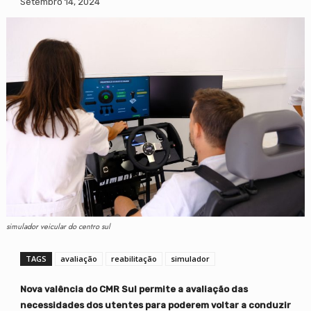
Setembro 14, 2024
simulador veicular do centro sul
TAGS
avaliação
reabilitação
simulador
Nova valência do CMR Sul permite a avaliação das
necessidades dos utentes para poderem voltar a conduzir