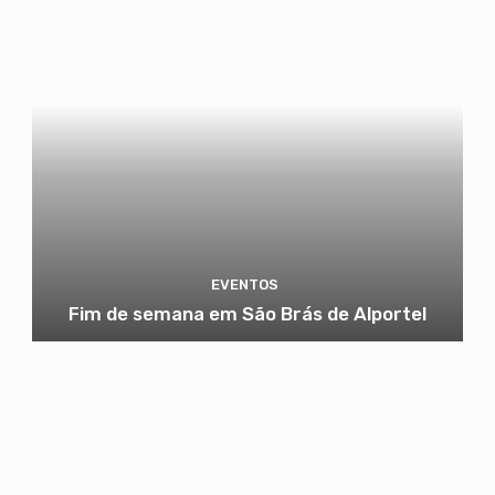
EVENTOS
Fim de semana em São Brás de Alportel