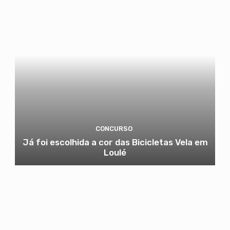
CONCURSO
Já foi escolhida a cor das Bicicletas Vela em
Loulé