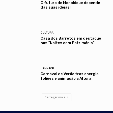
O futuro de Monchique depende
das suas ideias!
CULTURA
Casa dos Barretos em destaque
nas “Noites com Património”
CARNAVAL
Carnaval de Verão traz energia,
foliões e animação a Altura
Carregar mais