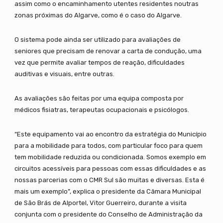
assim como o encaminhamento utentes residentes noutras
zonas próximas do Algarve, como é o caso do Algarve.
O sistema pode ainda ser utilizado para avaliações de
seniores que precisam de renovar a carta de condução, uma
vez que permite avaliar tempos de reação, dificuldades
auditivas e visuais, entre outras.
As avaliações são feitas por uma equipa composta por
médicos fisiatras, terapeutas ocupacionais e psicólogos.
“Este equipamento vai ao encontro da estratégia do Município
para a mobilidade para todos, com particular foco para quem
tem mobilidade reduzida ou condicionada. Somos exemplo em
circuitos acessíveis para pessoas com essas dificuldades e as
nossas parcerias com o CMR Sul são muitas e diversas. Esta é
mais um exemplo”, explica o presidente da Câmara Municipal
de São Brás de Alportel, Vitor Guerreiro, durante a visita
conjunta com o presidente do Conselho de Administração da