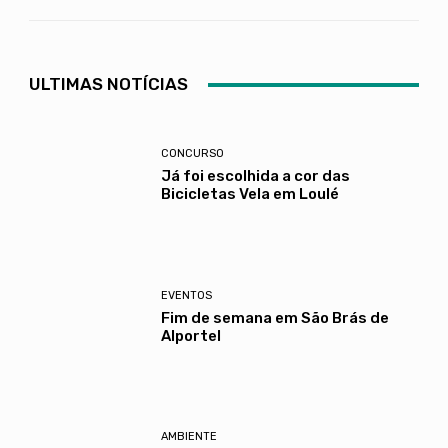
ULTIMAS NOTÍCIAS
CONCURSO
Já foi escolhida a cor das
Bicicletas Vela em Loulé
EVENTOS
Fim de semana em São Brás de
Alportel
AMBIENTE