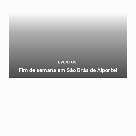
EVENTOS
Fim de semana em São Brás de Alportel