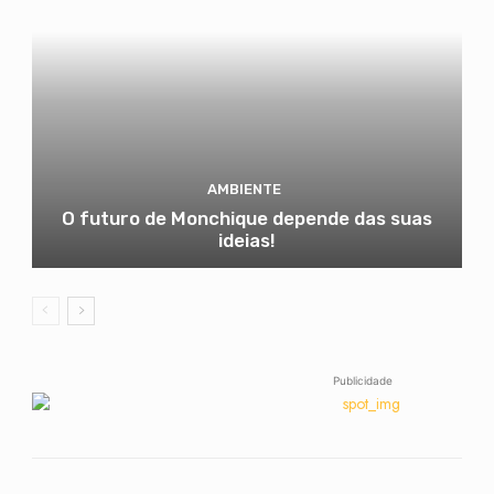
AMBIENTE
O futuro de Monchique depende das suas
ideias!
Publicidade