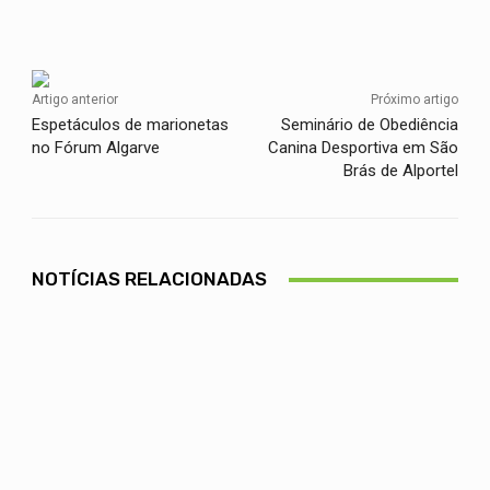
Facebook
Twitter
WhatsApp
Artigo anterior
Próximo artigo
Espetáculos de marionetas
Seminário de Obediência
no Fórum Algarve
Canina Desportiva em São
Brás de Alportel
NOTÍCIAS RELACIONADAS