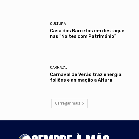
CULTURA
Casa dos Barretos em destaque
nas “Noites com Património”
CARNAVAL
Carnaval de Verão traz energia,
foliões e animação a Altura
Carregar mais