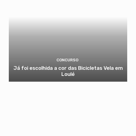
CONCURSO
Já foi escolhida a cor das Bicicletas Vela em
Loulé