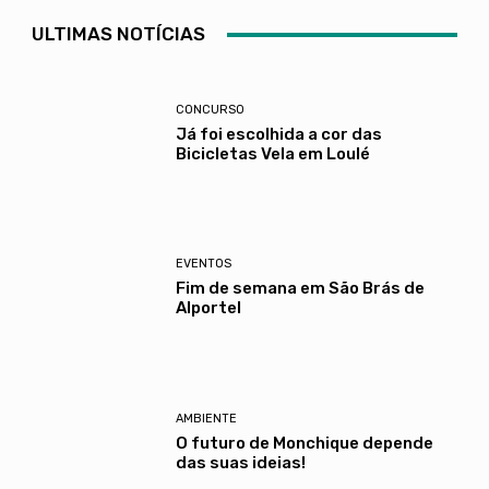
ULTIMAS NOTÍCIAS
CONCURSO
Já foi escolhida a cor das
Bicicletas Vela em Loulé
EVENTOS
Fim de semana em São Brás de
Alportel
AMBIENTE
O futuro de Monchique depende
das suas ideias!