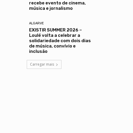
recebe evento de cinema,
música e jornalismo
ALGARVE
EXISTIR SUMMER 2026 –
Loulé volta a celebrar a
solidariedade com dois dias
de música, convívio e
inclusão
Carregar mais