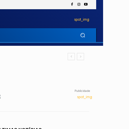
Publicidade