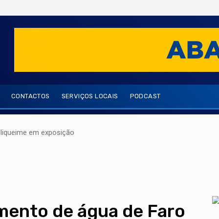
CONTACTOS
SERVIÇOS LOCAIS
PODCAST
oliqueime em exposição
mento de água de Faro