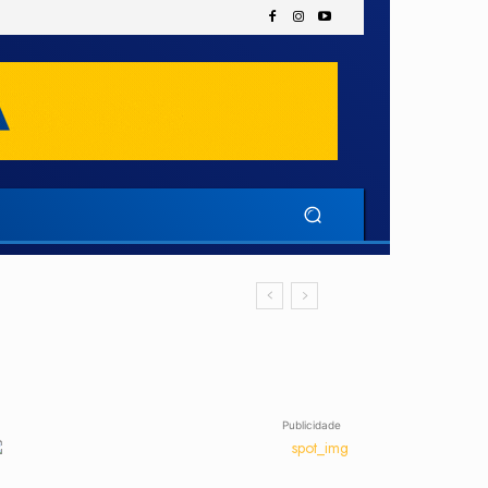
Publicidade