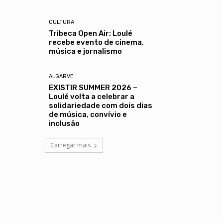
CULTURA
Tribeca Open Air: Loulé
recebe evento de cinema,
música e jornalismo
ALGARVE
EXISTIR SUMMER 2026 –
Loulé volta a celebrar a
solidariedade com dois dias
de música, convívio e
inclusão
Carregar mais