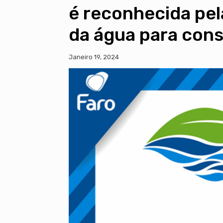
é reconhecida pel
da água para co
Janeiro 19, 2024