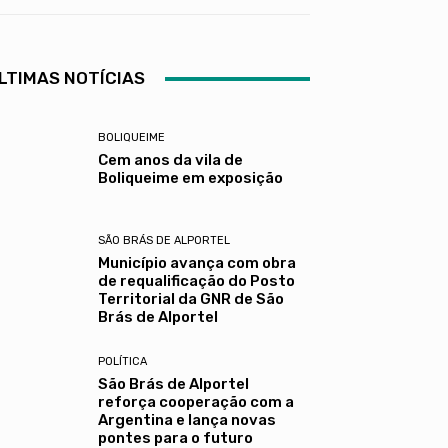
LTIMAS NOTÍCIAS
BOLIQUEIME
Cem anos da vila de
Boliqueime em exposição
SÃO BRÁS DE ALPORTEL
Município avança com obra
de requalificação do Posto
Territorial da GNR de São
Brás de Alportel
POLÍTICA
São Brás de Alportel
reforça cooperação com a
Argentina e lança novas
pontes para o futuro