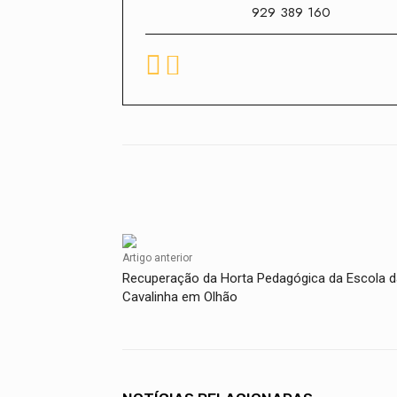
929 389 160
Facebook
Compartilhado
Artigo anterior
Recuperação da Horta Pedagógica da Escola d
Cavalinha em Olhão