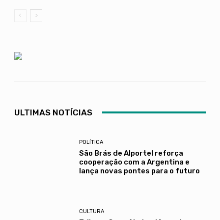
ULTIMAS NOTÍCIAS
POLÍTICA
São Brás de Alportel reforça
cooperação com a Argentina e
lança novas pontes para o futuro
CULTURA