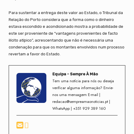
Para sustentar a entrega deste valor ao Estado, o Tribunal da
Relação do Porto considera que a forma como o dinheiro
estava escondido e acondicionado mostra a probabilidade de
este ser proveniente de “vantagens provenientes de facto
ilícito atípico”, acrescentando que não é necessária uma
condenação para que os montantes envolvidos num processo
revertam a favor do Estado.
Equipa - Sempre À Mão
Tem uma notícia para nós ou deseja
verificar alguma informação? Envie-
nos uma mensagem E-mail |
redacao@sempreamaonoticias.pt |
WhatsApp | +351 929 389 160