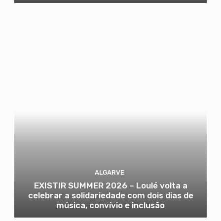
ALGARVE
EXISTIR SUMMER 2026 – Loulé volta a
celebrar a solidariedade com dois dias de
música, convívio e inclusão