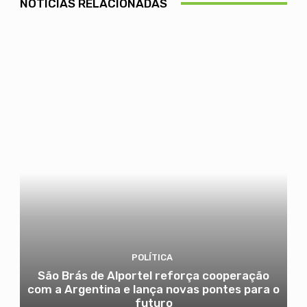
NOTÍCIAS RELACIONADAS
POLÍTICA
São Brás de Alportel reforça cooperação
com a Argentina e lança novas pontes para o
futuro