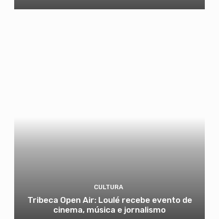
CULTURA
Tribeca Open Air: Loulé recebe evento de
cinema, música e jornalismo