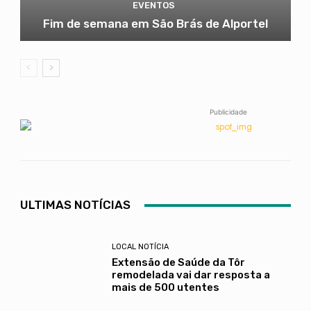
EVENTOS
Fim de semana em São Brás de Alportel
Publicidade
ULTIMAS NOTÍCIAS
LOCAL NOTÍCIA
Extensão de Saúde da Tôr
remodelada vai dar resposta a
mais de 500 utentes