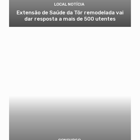
LOCAL NOTÍCIA
Extensão de Saúde da Tôr remodelada vai
dar resposta a mais de 500 utentes