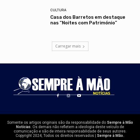
CULTURA
Casa dos Barretos em destaque
nas “Noites com Património”
Carregar mais
Somente os artigos originais são da responsabilidade do
Sempre à Mão
Notícias
. Os demais não refletem a ideologia deste veículo de
comunicação e são de inteira responsabilidade de seus autores.
Copyright 2024, Todos os direitos reservados |
Sempre à Mão.