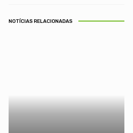
NOTÍCIAS RELACIONADAS