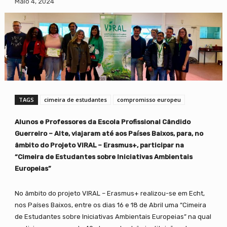
Maio 4, 2024
TAGS
cimeira de estudantes
compromisso europeu
Alunos e Professores da Escola Profissional Cândido
Guerreiro – Alte, viajaram até aos Países Baixos, para, no
âmbito do Projeto VIRAL – Erasmus+, participar na
“Cimeira de Estudantes sobre Iniciativas Ambientais
Europeias”
No âmbito do projeto VIRAL – Erasmus+ realizou-se em Echt,
nos Países Baixos, entre os dias 16 e 18 de Abril uma “Cimeira
de Estudantes sobre Iniciativas Ambientais Europeias” na qual