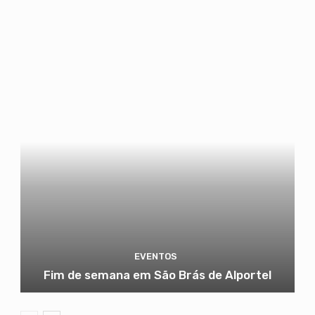
EVENTOS
Fim de semana em São Brás de Alportel