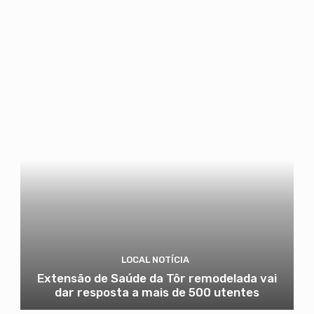
LOCAL NOTÍCIA
Extensão de Saúde da Tôr remodelada vai
dar resposta a mais de 500 utentes