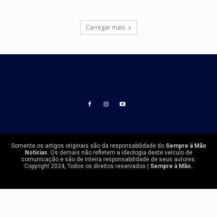
Carregar mais
Somente os artigos originais são da responsabilidade do
Sempre à Mão
Notícias
. Os demais não refletem a ideologia deste veículo de
comunicação e são de inteira responsabilidade de seus autores.
Copyright 2024, Todos os direitos reservados |
Sempre à Mão.