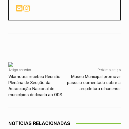
Facebook
Twitter
WhatsApp
Artigo anterior
Próximo artigo
Vilamoura recebeu Reunião
Museu Municipal promove
Plenária de Secção da
passeio comentado sobre a
Associação Nacional de
arquitetura olhanense
municípios dedicada ao ODS
NOTÍCIAS RELACIONADAS