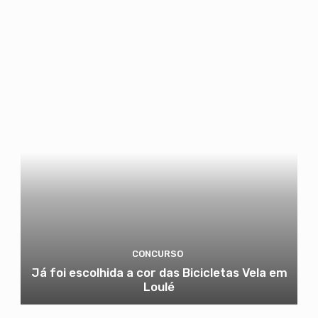
CONCURSO
Já foi escolhida a cor das Bicicletas Vela em
Loulé