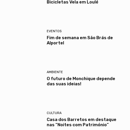
Bicicletas Vela em Loulé
EVENTOS
Fim de semana em São Brás de
Alportel
AMBIENTE
O futuro de Monchique depende
das suas ideias!
CULTURA
Casa dos Barretos em destaque
nas “Noites com Património”