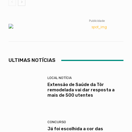
Publicidade
ULTIMAS NOTÍCIAS
LOCAL NOTÍCIA
Extensão de Saúde da Tôr
remodelada vai dar resposta a
mais de 500 utentes
CONCURSO
Já foi escolhida a cor das