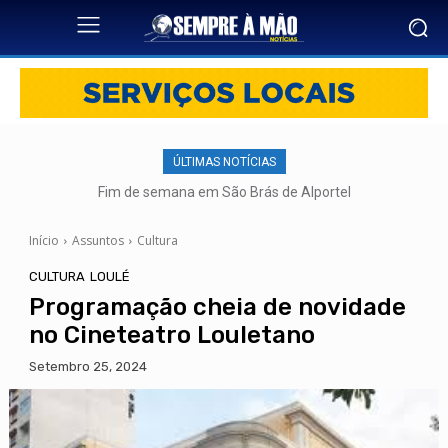
ÚLTIMAS NOTÍCIAS
Fim de semana em São Brás de Alportel
Início
Assuntos
Cultura
CULTURA
LOULÉ
Programação cheia de novidade
no Cineteatro Louletano
Setembro 25, 2024