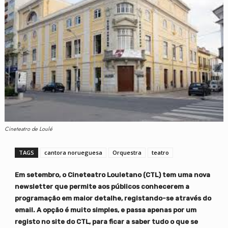
Cineteatro de Loulé
TAGS
cantora norueguesa
Orquestra
teatro
Em setembro, o Cineteatro Louletano (CTL) tem uma nova
newsletter que permite aos públicos conhecerem a
programação em maior detalhe, registando-se através do
email. A opção é muito simples, e passa apenas por um
registo no site do CTL, para ficar a saber tudo o que se