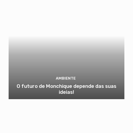
AMBIENTE
O futuro de Monchique depende das suas
ideias!