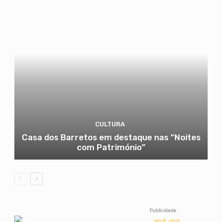
CULTURA
Casa dos Barretos em destaque nas “Noites
com Património”
Publicidade