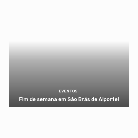
EVENTOS
Fim de semana em São Brás de Alportel