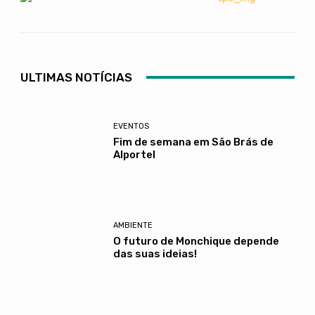
ULTIMAS NOTÍCIAS
EVENTOS
Fim de semana em São Brás de
Alportel
AMBIENTE
O futuro de Monchique depende
das suas ideias!