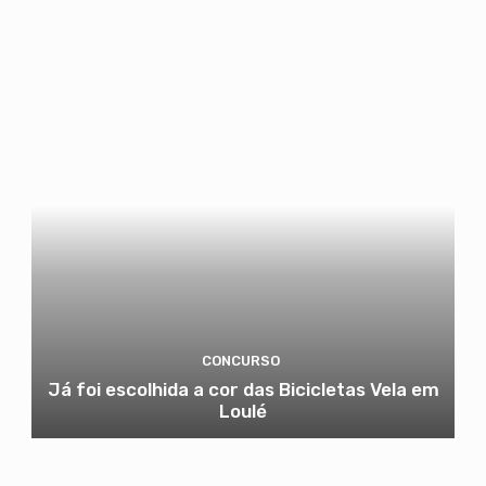
CONCURSO
Já foi escolhida a cor das Bicicletas Vela em
Loulé