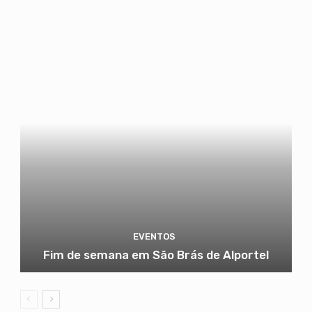
EVENTOS
Fim de semana em São Brás de Alportel