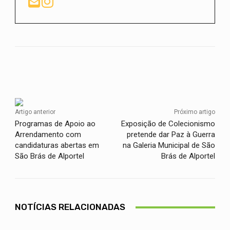
Facebook
Twitter
WhatsApp
Artigo anterior
Próximo artigo
Programas de Apoio ao
Exposição de Colecionismo
Arrendamento com
pretende dar Paz à Guerra
candidaturas abertas em
na Galeria Municipal de São
São Brás de Alportel
Brás de Alportel
NOTÍCIAS RELACIONADAS