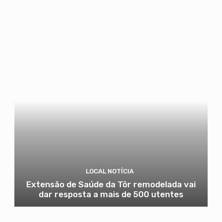
LOCAL NOTÍCIA
Extensão de Saúde da Tôr remodelada vai
dar resposta a mais de 500 utentes