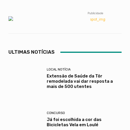
Publicidade
ULTIMAS NOTÍCIAS
LOCAL NOTÍCIA
Extensão de Saúde da Tôr
remodelada vai dar resposta a
mais de 500 utentes
CONCURSO
Já foi escolhida a cor das
Bicicletas Vela em Loulé