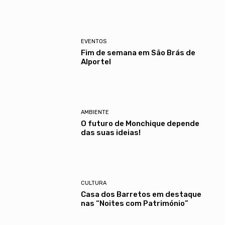
EVENTOS
Fim de semana em São Brás de
Alportel
AMBIENTE
O futuro de Monchique depende
das suas ideias!
CULTURA
Casa dos Barretos em destaque
nas “Noites com Património”