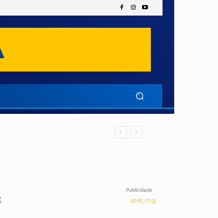
Publicidade