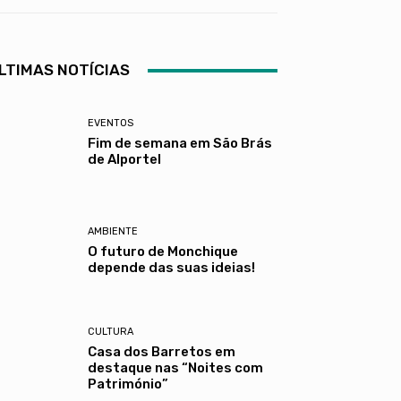
LTIMAS NOTÍCIAS
EVENTOS
Fim de semana em São Brás
de Alportel
AMBIENTE
O futuro de Monchique
depende das suas ideias!
CULTURA
Casa dos Barretos em
destaque nas “Noites com
Património”