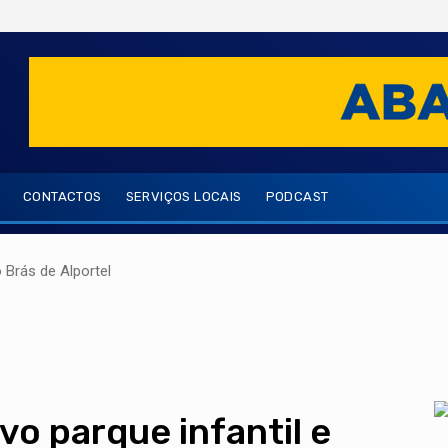
CONTACTOS
SERVIÇOS LOCAIS
PODCAST
Brás de Alportel
vo parque infantil e