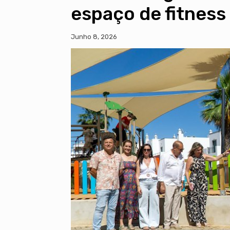
espaço de fitness
Junho 8, 2026