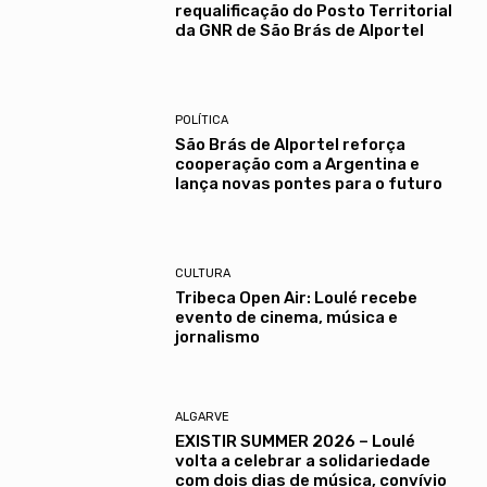
requalificação do Posto Territorial
da GNR de São Brás de Alportel
POLÍTICA
São Brás de Alportel reforça
cooperação com a Argentina e
lança novas pontes para o futuro
CULTURA
Tribeca Open Air: Loulé recebe
evento de cinema, música e
jornalismo
ALGARVE
EXISTIR SUMMER 2026 – Loulé
volta a celebrar a solidariedade
com dois dias de música, convívio