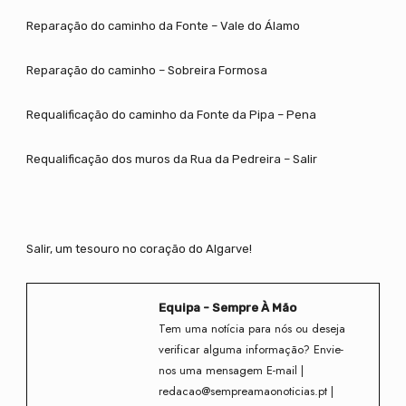
Reparação do caminho da Fonte – Vale do Álamo
Reparação do caminho – Sobreira Formosa
Requalificação do caminho da Fonte da Pipa – Pena
Requalificação dos muros da Rua da Pedreira – Salir
Salir, um tesouro no coração do Algarve!
Equipa - Sempre À Mão
Tem uma notícia para nós ou deseja
verificar alguma informação? Envie-
nos uma mensagem E-mail |
redacao@sempreamaonoticias.pt |