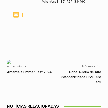
WhatsApp | +351 929 389 160
Facebook
Twitter
WhatsApp
Artigo anterior
Próximo artigo
Ameixial Summer Fest 2024
Gripe Aviária de Alta
Patogenicidade H5N1 em
Faro
NOTÍCIAS RELACIONADAS