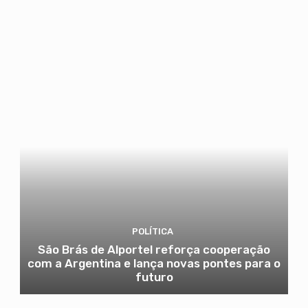
POLÍTICA
São Brás de Alportel reforça cooperação
com a Argentina e lança novas pontes para o
futuro