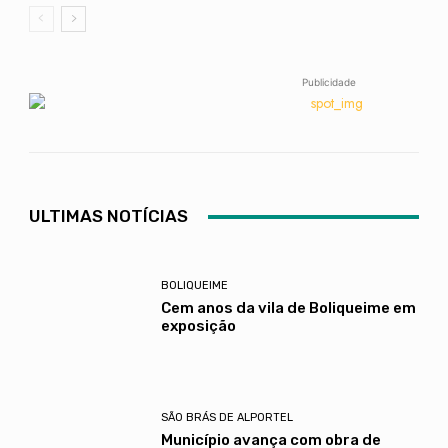
Publicidade
ULTIMAS NOTÍCIAS
BOLIQUEIME
Cem anos da vila de Boliqueime em
exposição
SÃO BRÁS DE ALPORTEL
Município avança com obra de