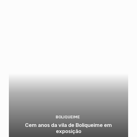
BOLIQUEIME
Cem anos da vila de Boliqueime em
exposição