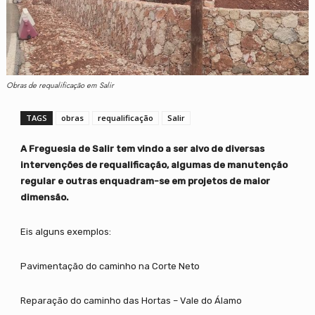
Obras de requalificação em Salir
TAGS
obras
requalificação
Salir
A Freguesia de Salir tem vindo a ser alvo de diversas
intervenções de requalificação, algumas de manutenção
regular e outras enquadram-se em projetos de maior
dimensão.
Eis alguns exemplos:
Pavimentação do caminho na Corte Neto
Reparação do caminho das Hortas – Vale do Álamo