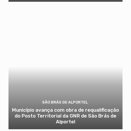
SÃO BRÁS DE ALPORTEL
Município avança com obra de requalificação
do Posto Territorial da GNR de São Brás de
Alportel