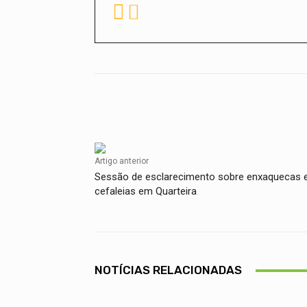
Facebook
Compartilhado
Artigo anterior
Sessão de esclarecimento sobre enxaquecas 
cefaleias em Quarteira
NOTÍCIAS RELACIONADAS