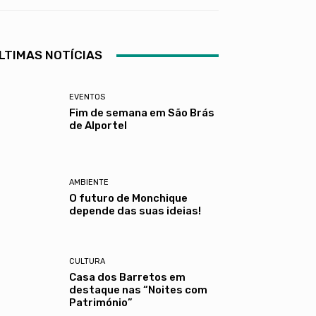
LTIMAS NOTÍCIAS
EVENTOS
Fim de semana em São Brás
de Alportel
AMBIENTE
O futuro de Monchique
depende das suas ideias!
CULTURA
Casa dos Barretos em
destaque nas “Noites com
Património”