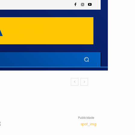
Publicidade