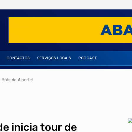
CONTACTOS
SERVIÇOS LOCAIS
PODCAST
Brás de Alportel
e inicia tour de