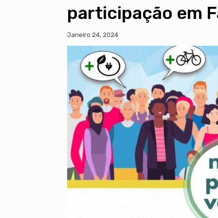
participação em F
Janeiro 24, 2024