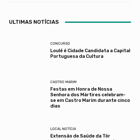
ULTIMAS NOTÍCIAS
CONCURSO
Loulé é Cidade Candidata a Capital
Portuguesa da Cultura
CASTRO MARIM
Festas em Honra de Nossa
Senhora dos Mártires celebram-
se em Castro Marim durante cinco
dias
LOCAL NOTÍCIA
Extensão de Saúde da Tôr