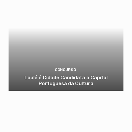
CONCURSO
Loulé é Cidade Candidata a Capital
Portuguesa da Cultura