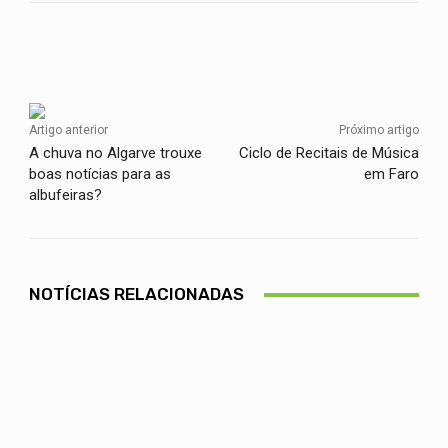
Facebook
Twitter
WhatsApp
Artigo anterior
Próximo artigo
A chuva no Algarve trouxe
Ciclo de Recitais de Música
boas notícias para as
em Faro
albufeiras?
NOTÍCIAS RELACIONADAS