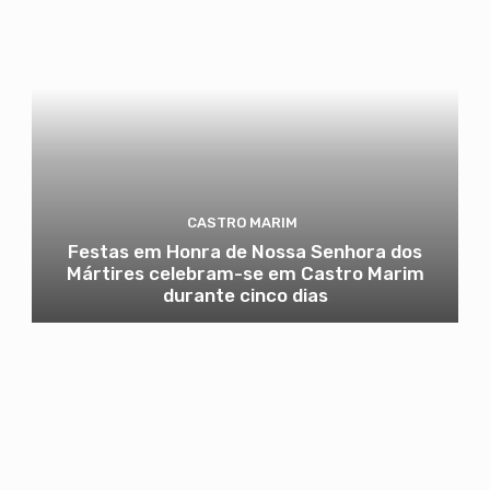
CASTRO MARIM
Festas em Honra de Nossa Senhora dos
Mártires celebram-se em Castro Marim
durante cinco dias