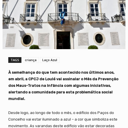
TAGS
criança
Laço Azul
À semelhança do que tem acontecido nos últimos anos,
em abril, a CPCJ de Loulé vai assinalar o Mês da Prevenção
dos Maus-Tratos na Infância com algumas iniciativas,
alertando a comunidade para esta problemática social
mundial.
Desde logo, ao longo de todo o mês, o edifício dos Paços do
Concelho vai estar iluminado a azul – a cor que simboliza este
movimento. As varandas deste edifício vão estar decoradas