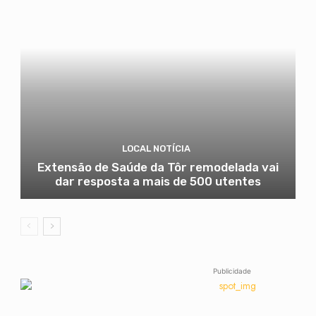
LOCAL NOTÍCIA
Extensão de Saúde da Tôr remodelada vai
dar resposta a mais de 500 utentes
Publicidade