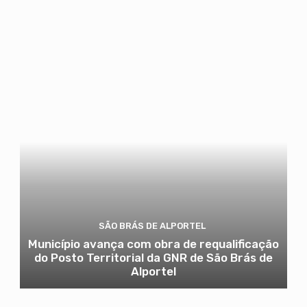
SÃO BRÁS DE ALPORTEL
Município avança com obra de requalificação
do Posto Territorial da GNR de São Brás de
Alportel