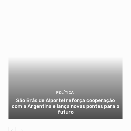
POLÍTICA
São Brás de Alportel reforça cooperação
com a Argentina e lança novas pontes para o
futuro