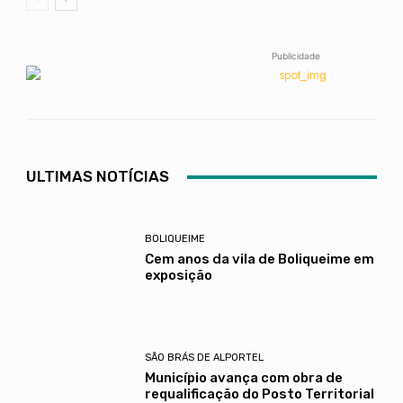
Publicidade
ULTIMAS NOTÍCIAS
BOLIQUEIME
Cem anos da vila de Boliqueime em
exposição
SÃO BRÁS DE ALPORTEL
Município avança com obra de
requalificação do Posto Territorial