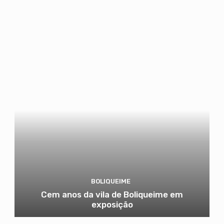
BOLIQUEIME
Cem anos da vila de Boliqueime em
exposição