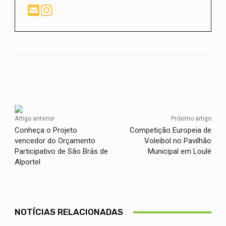
Facebook
Twitter
WhatsApp
Artigo anterior
Próximo artigo
Conheça o Projeto
Competição Europeia de
vencedor do Orçamento
Voleibol no Pavilhão
Participativo de São Brás de
Municipal em Loulé
Alportel
NOTÍCIAS RELACIONADAS