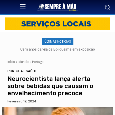
ÚLTIMAS NOTÍCIAS
Cem anos da vila de Boliqueime em exposição
Início
Mundo
Portugal
PORTUGAL
SAÚDE
Neurocientista lança alerta
sobre bebidas que causam o
envelhecimento precoce
Fevereiro 19, 2024