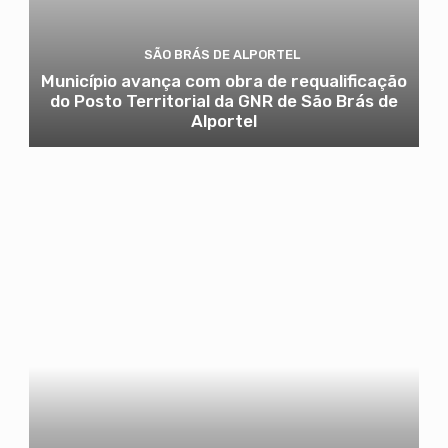
SÃO BRÁS DE ALPORTEL
Município avança com obra de requalificação
do Posto Territorial da GNR de São Brás de
Alportel