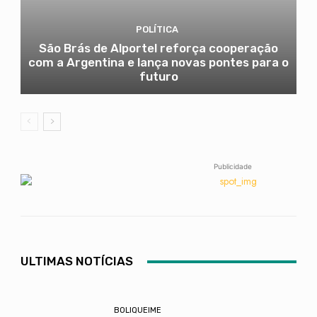
POLÍTICA
São Brás de Alportel reforça cooperação
com a Argentina e lança novas pontes para o
futuro
Publicidade
ULTIMAS NOTÍCIAS
BOLIQUEIME