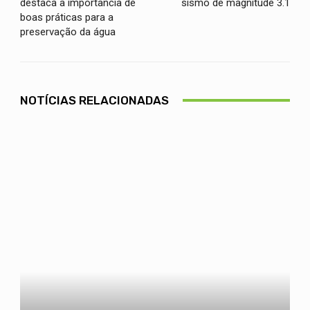
destaca a importância de
sismo de magnitude 3.1
boas práticas para a
preservação da água
NOTÍCIAS RELACIONADAS