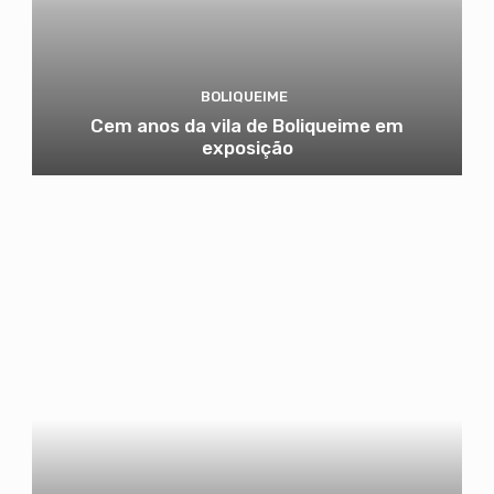
BOLIQUEIME
Cem anos da vila de Boliqueime em
exposição