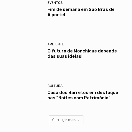
EVENTOS
Fim de semana em São Brás de
Alportel
AMBIENTE
O futuro de Monchique depende
das suas ideias!
CULTURA
Casa dos Barretos em destaque
nas “Noites com Património”
Carregar mais