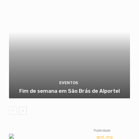
EVENTOS
Fim de semana em São Brás de Alportel
Publicidade