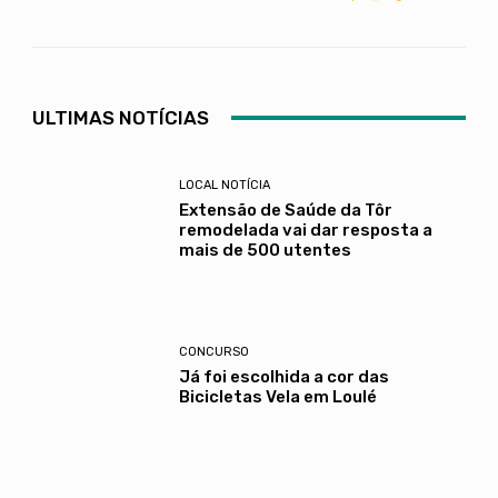
ULTIMAS NOTÍCIAS
LOCAL NOTÍCIA
Extensão de Saúde da Tôr
remodelada vai dar resposta a
mais de 500 utentes
CONCURSO
Já foi escolhida a cor das
Bicicletas Vela em Loulé