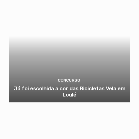
CONCURSO
Já foi escolhida a cor das Bicicletas Vela em
Loulé