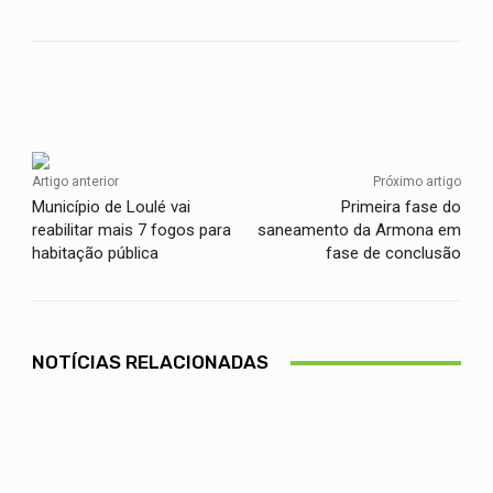
Facebook
Twitter
WhatsApp
Artigo anterior
Próximo artigo
Município de Loulé vai
Primeira fase do
reabilitar mais 7 fogos para
saneamento da Armona em
habitação pública
fase de conclusão
NOTÍCIAS RELACIONADAS