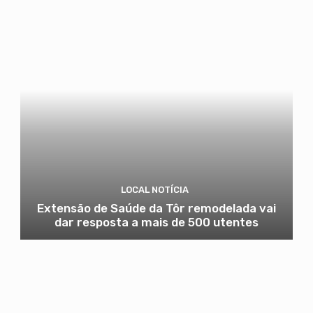
LOCAL NOTÍCIA
Extensão de Saúde da Tôr remodelada vai
dar resposta a mais de 500 utentes