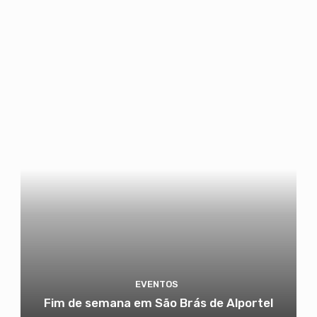
EVENTOS
Fim de semana em São Brás de Alportel