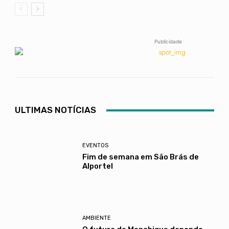
Publicidade
ULTIMAS NOTÍCIAS
EVENTOS
Fim de semana em São Brás de
Alportel
AMBIENTE