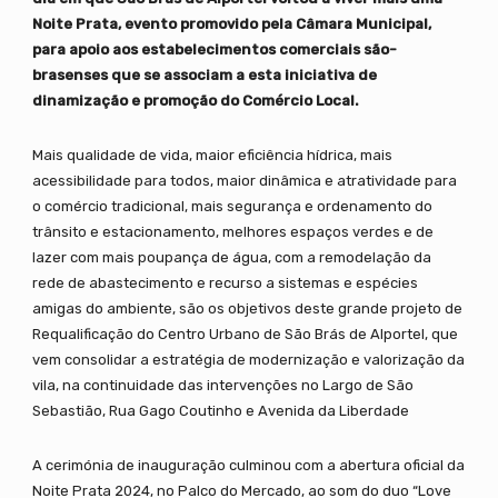
Noite Prata, evento promovido pela Câmara Municipal,
para apoio aos estabelecimentos comerciais são-
brasenses que se associam a esta iniciativa de
dinamização e promoção do Comércio Local.
Mais qualidade de vida, maior eficiência hídrica, mais
acessibilidade para todos, maior dinâmica e atratividade para
o comércio tradicional, mais segurança e ordenamento do
trânsito e estacionamento, melhores espaços verdes e de
lazer com mais poupança de água, com a remodelação da
rede de abastecimento e recurso a sistemas e espécies
amigas do ambiente, são os objetivos deste grande projeto de
Requalificação do Centro Urbano de São Brás de Alportel, que
vem consolidar a estratégia de modernização e valorização da
vila, na continuidade das intervenções no Largo de São
Sebastião, Rua Gago Coutinho e Avenida da Liberdade
A cerimónia de inauguração culminou com a abertura oficial da
Noite Prata 2024, no Palco do Mercado, ao som do duo “Love