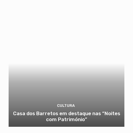
CULTURA
Casa dos Barretos em destaque nas “Noites
com Património”