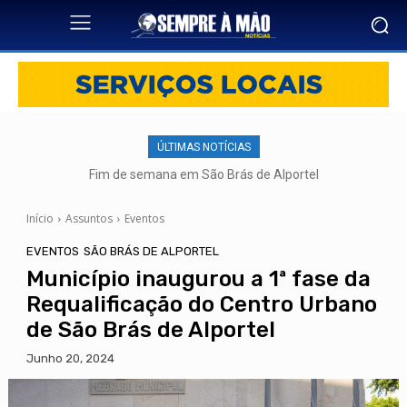
ÚLTIMAS NOTÍCIAS
Fim de semana em São Brás de Alportel
Início
Assuntos
Eventos
EVENTOS
SÃO BRÁS DE ALPORTEL
Município inaugurou a 1ª fase da
Requalificação do Centro Urbano
de São Brás de Alportel
Junho 20, 2024