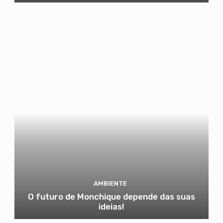
AMBIENTE
O futuro de Monchique depende das suas
ideias!