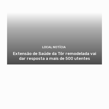
LOCAL NOTÍCIA
Extensão de Saúde da Tôr remodelada vai
dar resposta a mais de 500 utentes