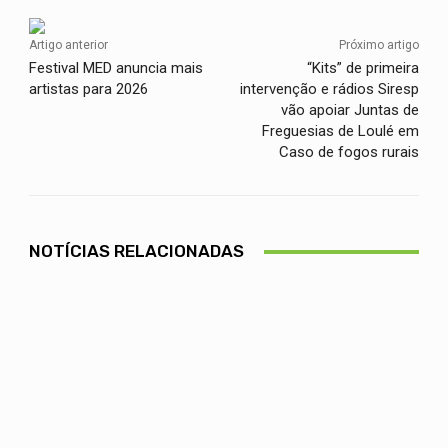
Artigo anterior
Próximo artigo
Festival MED anuncia mais
“Kits” de primeira
artistas para 2026
intervenção e rádios Siresp
vão apoiar Juntas de
Freguesias de Loulé em
Caso de fogos rurais
NOTÍCIAS RELACIONADAS