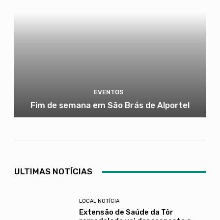
EVENTOS
Fim de semana em São Brás de Alportel
ULTIMAS NOTÍCIAS
LOCAL NOTÍCIA
Extensão de Saúde da Tôr