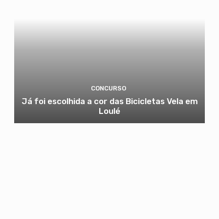
CONCURSO
Já foi escolhida a cor das Bicicletas Vela em
Loulé