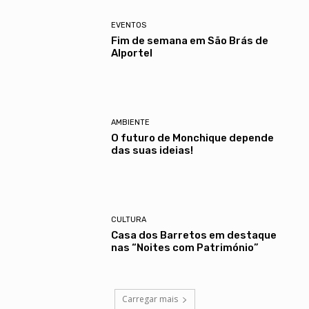
EVENTOS
Fim de semana em São Brás de
Alportel
AMBIENTE
O futuro de Monchique depende
das suas ideias!
CULTURA
Casa dos Barretos em destaque
nas “Noites com Património”
Carregar mais