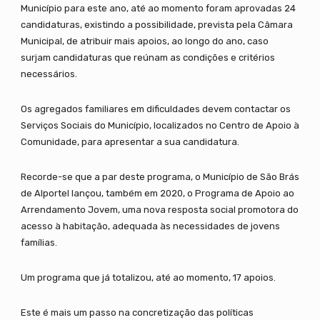
Município para este ano, até ao momento foram aprovadas 24
candidaturas, existindo a possibilidade, prevista pela Câmara
Municipal, de atribuir mais apoios, ao longo do ano, caso
surjam candidaturas que reúnam as condições e critérios
necessários.
Os agregados familiares em dificuldades devem contactar os
Serviços Sociais do Município, localizados no Centro de Apoio à
Comunidade, para apresentar a sua candidatura.
Recorde-se que a par deste programa, o Município de São Brás
de Alportel lançou, também em 2020, o Programa de Apoio ao
Arrendamento Jovem, uma nova resposta social promotora do
acesso à habitação, adequada às necessidades de jovens
famílias.
Um programa que já totalizou, até ao momento, 17 apoios.
Este é mais um passo na concretização das políticas