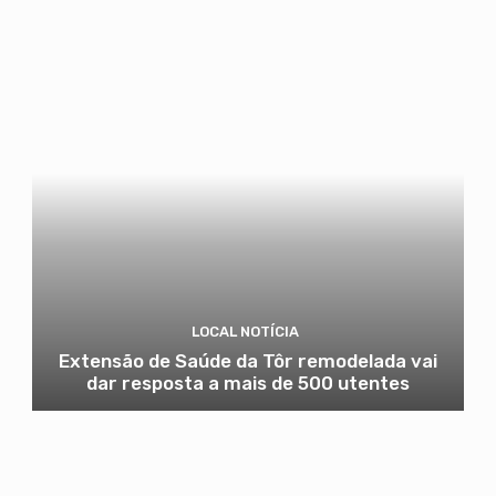
LOCAL NOTÍCIA
Extensão de Saúde da Tôr remodelada vai
dar resposta a mais de 500 utentes