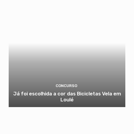
CONCURSO
Já foi escolhida a cor das Bicicletas Vela em
Loulé