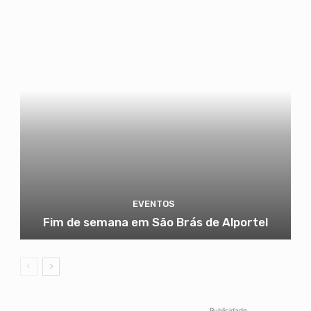
EVENTOS
Fim de semana em São Brás de Alportel
Publicidade