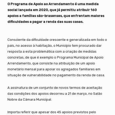
O Programa de Apoio ao Arrendamento é uma medida
social lançada em 2020, que já permitiu atribuir 160
apoios a famílias são-brasenses, que enfrentam maiores
dificuldades a pagar a renda das suas casas.
Consciente da dificuldade crescente e generalizada em todo o
país, no acesso à habitação, o Município tem procurado dar
resposta a esta problemática com a criação de medidas
concretas, de que é exemplo o Programa Municipal de Apoio
Arrendamento, que consiste na atribuição de um apoio
monetário mensal para apoiar os agregados familiares em
situação de vulnerabilidade no pagamento da renda de casa.
A assinatura de um conjunto de novos termos de aceitação
das condições dos apoios decorreu a 21 de março, no Salão
Nobre da Câmara Municipal.
Importa referir que apesar dos 45 apoios previstos pelo