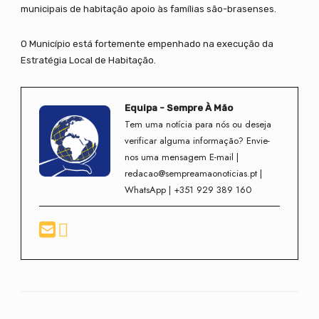
municipais de habitação apoio às famílias são-brasenses.
O Município está fortemente empenhado na execução da
Estratégia Local de Habitação.
Equipa - Sempre À Mão
Tem uma notícia para nós ou deseja
verificar alguma informação? Envie-
nos uma mensagem E-mail |
redacao@sempreamaonoticias.pt |
WhatsApp | +351 929 389 160