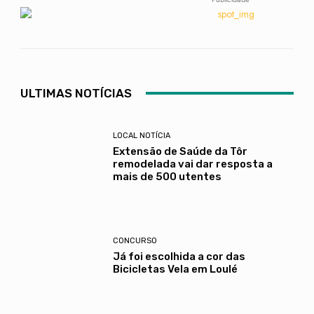
ULTIMAS NOTÍCIAS
LOCAL NOTÍCIA
Extensão de Saúde da Tôr
remodelada vai dar resposta a
mais de 500 utentes
CONCURSO
Já foi escolhida a cor das
Bicicletas Vela em Loulé