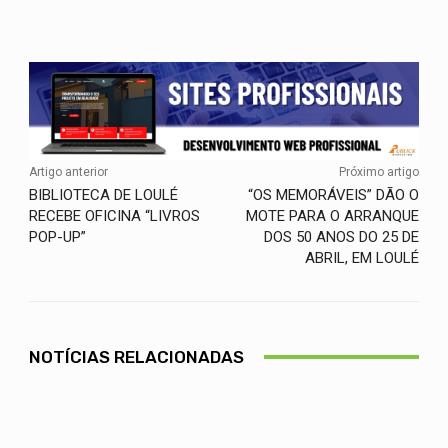
Facebook
Twitter
WhatsApp
Artigo anterior
Próximo artigo
BIBLIOTECA DE LOULÉ
“OS MEMORÁVEIS” DÃO O
RECEBE OFICINA “LIVROS
MOTE PARA O ARRANQUE
POP-UP”
DOS 50 ANOS DO 25 DE
ABRIL, EM LOULÉ
NOTÍCIAS RELACIONADAS