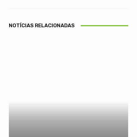
NOTÍCIAS RELACIONADAS