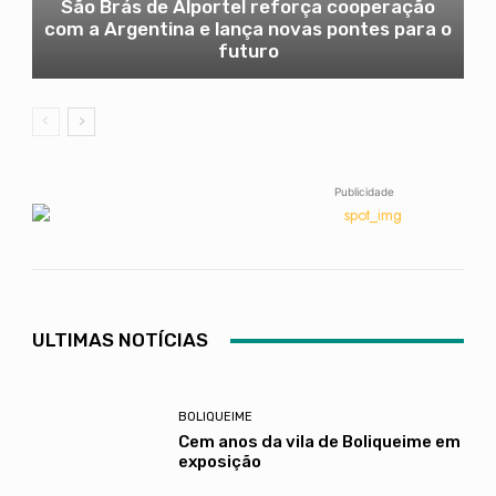
São Brás de Alportel reforça cooperação
com a Argentina e lança novas pontes para o
futuro
Publicidade
ULTIMAS NOTÍCIAS
BOLIQUEIME
Cem anos da vila de Boliqueime em
exposição