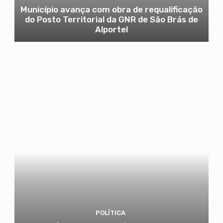
Município avança com obra de requalificação
do Posto Territorial da GNR de São Brás de
Alportel
POLÍTICA