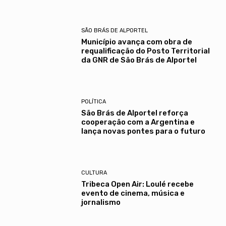
SÃO BRÁS DE ALPORTEL
Município avança com obra de
requalificação do Posto Territorial
da GNR de São Brás de Alportel
POLÍTICA
São Brás de Alportel reforça
cooperação com a Argentina e
lança novas pontes para o futuro
CULTURA
Tribeca Open Air: Loulé recebe
evento de cinema, música e
jornalismo