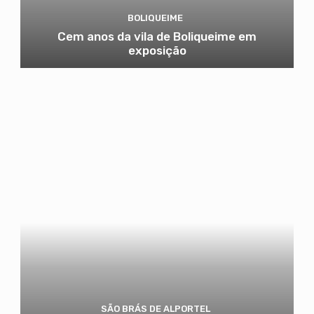
BOLIQUEIME
Cem anos da vila de Boliqueime em
exposição
SÃO BRÁS DE ALPORTEL