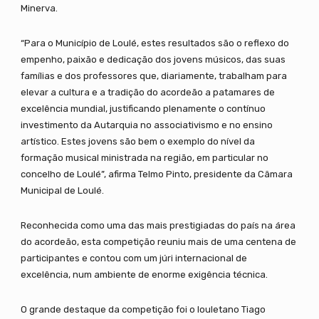
Minerva.
“Para o Município de Loulé, estes resultados são o reflexo do
empenho, paixão e dedicação dos jovens músicos, das suas
famílias e dos professores que, diariamente, trabalham para
elevar a cultura e a tradição do acordeão a patamares de
excelência mundial, justificando plenamente o contínuo
investimento da Autarquia no associativismo e no ensino
artístico. Estes jovens são bem o exemplo do nível da
formação musical ministrada na região, em particular no
concelho de Loulé”, afirma Telmo Pinto, presidente da Câmara
Municipal de Loulé.
Reconhecida como uma das mais prestigiadas do país na área
do acordeão, esta competição reuniu mais de uma centena de
participantes e contou com um júri internacional de
excelência, num ambiente de enorme exigência técnica.
O grande destaque da competição foi o louletano Tiago