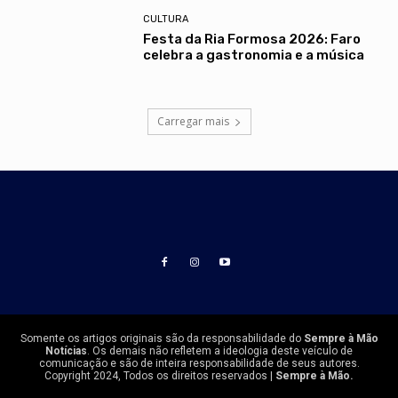
CULTURA
Festa da Ria Formosa 2026: Faro
celebra a gastronomia e a música
Carregar mais
Somente os artigos originais são da responsabilidade do
Sempre à Mão
Notícias
. Os demais não refletem a ideologia deste veículo de
comunicação e são de inteira responsabilidade de seus autores.
Copyright 2024, Todos os direitos reservados |
Sempre à Mão.