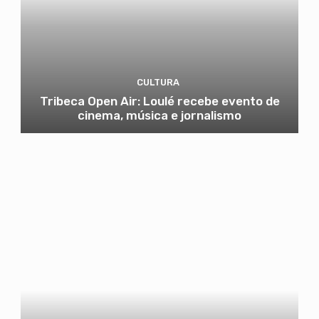
CULTURA
Tribeca Open Air: Loulé recebe evento de
cinema, música e jornalismo