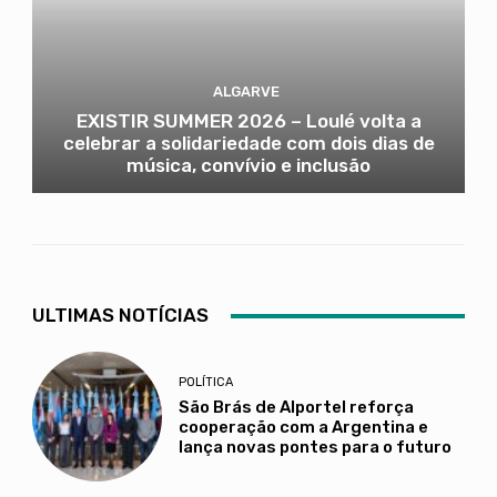
ALGARVE
EXISTIR SUMMER 2026 – Loulé volta a
celebrar a solidariedade com dois dias de
música, convívio e inclusão
ULTIMAS NOTÍCIAS
POLÍTICA
São Brás de Alportel reforça
cooperação com a Argentina e
lança novas pontes para o futuro