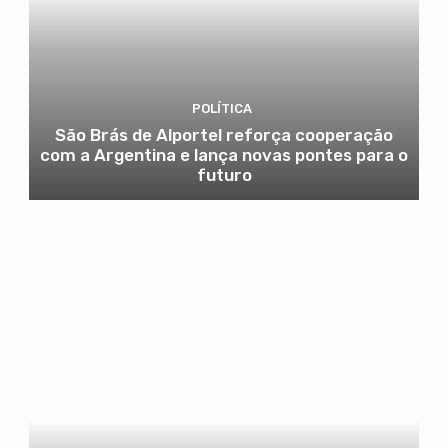
POLÍTICA
São Brás de Alportel reforça cooperação
com a Argentina e lança novas pontes para o
futuro