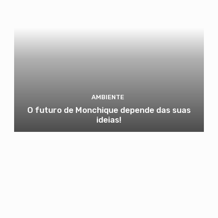
AMBIENTE
O futuro de Monchique depende das suas
ideias!