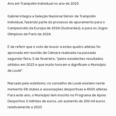
Ano em Trampolim Individual no ano de 2023.
Gabriel integra a Seleção Nacional Sénior de Trampolim
Individual, fazendo parte do processo de apuramento para o
Campeonato da Europa de 2024 (Guimarães), e para os Jogos
Olímpicos de Paris de 2024.
É de referir que o voto de louvor a estes quatro atletas foi
aprovado em reunião de Câmara realizada na passada
segunda-feira, 5 de fevereiro, “pelos excelentes resultados
obtidos em 2023 e que muito honram e dignificam o Município
de Loulé”.
Marcado pelo ecletismo, no concelho de Loulé existem neste
momento 58 clubes e associações desportivas e 4500 atletas.
Para este ano, o Município tem inscrito no Programa de Apoio
Desportivo 2 milhões de euros, um aumento de 200 mil euros
relativamente a 2023.