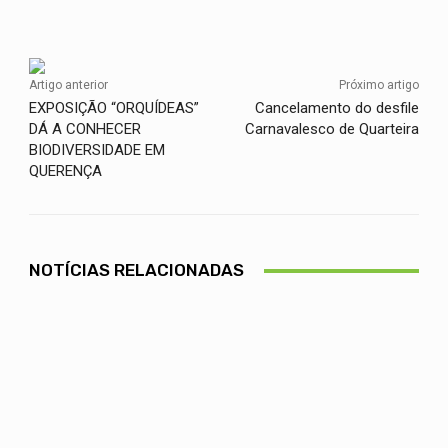
Facebook
Twitter
WhatsApp
Artigo anterior
Próximo artigo
EXPOSIÇÃO “ORQUÍDEAS”
Cancelamento do desfile
DÁ A CONHECER
Carnavalesco de Quarteira
BIODIVERSIDADE EM
QUERENÇA
NOTÍCIAS RELACIONADAS