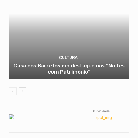
CULTURA
Casa dos Barretos em destaque nas “Noites
com Património”
Publicidade