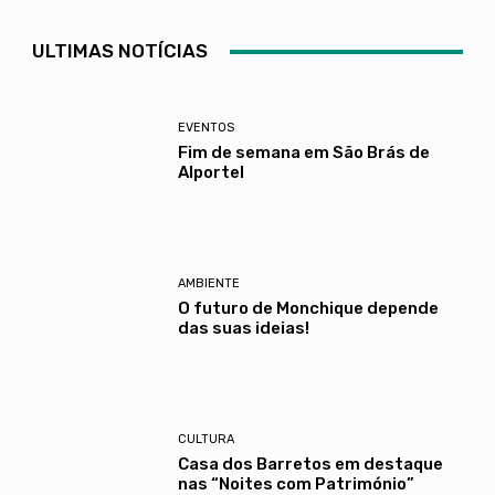
ULTIMAS NOTÍCIAS
EVENTOS
Fim de semana em São Brás de
Alportel
AMBIENTE
O futuro de Monchique depende
das suas ideias!
CULTURA
Casa dos Barretos em destaque
nas “Noites com Património”