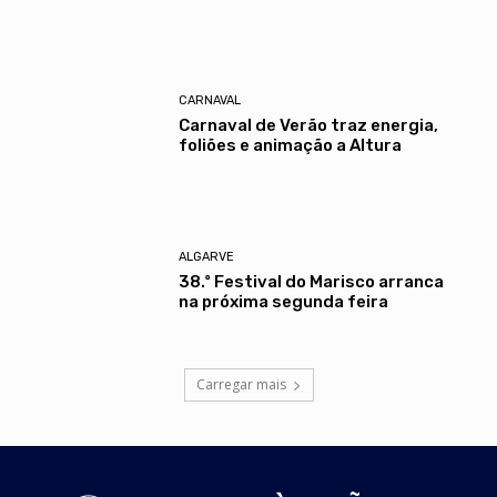
CARNAVAL
Carnaval de Verão traz energia,
foliões e animação a Altura
ALGARVE
38.º Festival do Marisco arranca
na próxima segunda feira
Carregar mais