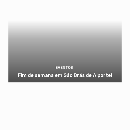
EVENTOS
Fim de semana em São Brás de Alportel