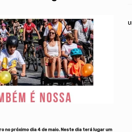
U
ro no próximo dia 4 de maio. Neste dia terá lugar um