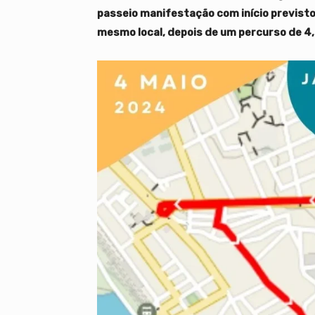
passeio manifestação com início previsto
mesmo local, depois de um percurso de 4,