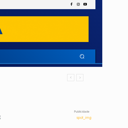
Publicidade