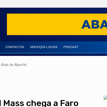
CONTACTOS
SERVIÇOS LOCAIS
PODCAST
Brás de Alportel
l Mass chega a Faro