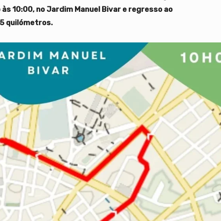
 às 10:00, no Jardim Manuel Bivar e regresso ao
5 quilómetros.