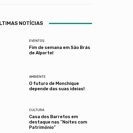
LTIMAS NOTÍCIAS
EVENTOS
Fim de semana em São Brás
de Alportel
AMBIENTE
O futuro de Monchique
depende das suas ideias!
CULTURA
Casa dos Barretos em
destaque nas “Noites com
Património”