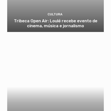
CULTURA
Tribeca Open Air: Loulé recebe evento de
cinema, música e jornalismo