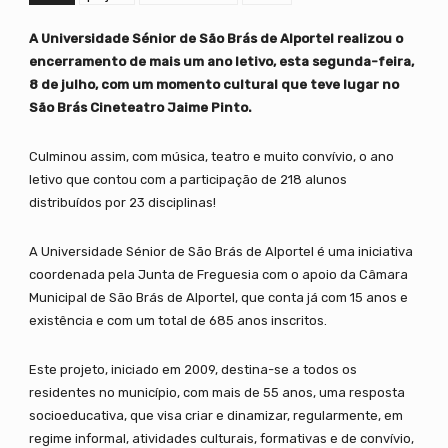
A Universidade Sénior de São Brás de Alportel realizou o
encerramento de mais um ano letivo, esta segunda-feira,
8 de julho, com um momento cultural que teve lugar no
São Brás Cineteatro Jaime Pinto.
Culminou assim, com música, teatro e muito convívio, o ano
letivo que contou com a participação de 218 alunos
distribuídos por 23 disciplinas!
A Universidade Sénior de São Brás de Alportel é uma iniciativa
coordenada pela Junta de Freguesia com o apoio da Câmara
Municipal de São Brás de Alportel, que conta já com 15 anos e
existência e com um total de 685 anos inscritos.
Este projeto, iniciado em 2009, destina-se a todos os
residentes no município, com mais de 55 anos, uma resposta
socioeducativa, que visa criar e dinamizar, regularmente, em
regime informal, atividades culturais, formativas e de convívio,