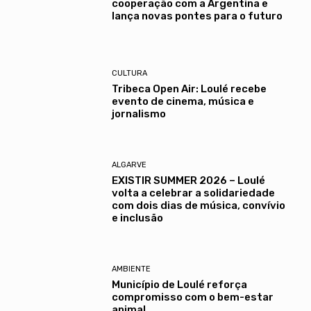
cooperação com a Argentina e
lança novas pontes para o futuro
CULTURA
Tribeca Open Air: Loulé recebe
evento de cinema, música e
jornalismo
ALGARVE
EXISTIR SUMMER 2026 – Loulé
volta a celebrar a solidariedade
com dois dias de música, convívio
e inclusão
AMBIENTE
Município de Loulé reforça
compromisso com o bem-estar
animal