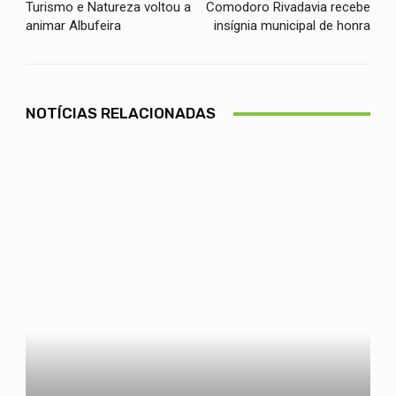
Turismo e Natureza voltou a
Comodoro Rivadavia recebe
animar Albufeira
insígnia municipal de honra
NOTÍCIAS RELACIONADAS