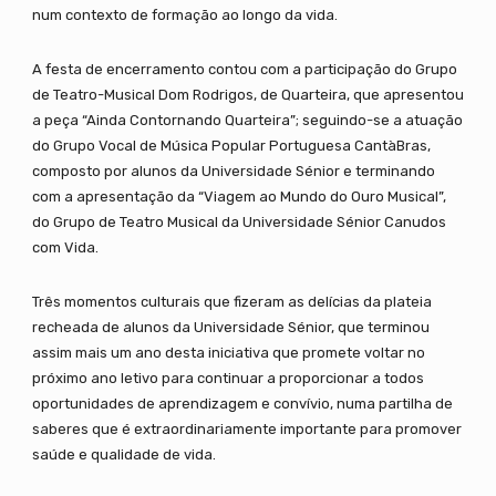
num contexto de formação ao longo da vida.
A festa de encerramento contou com a participação do Grupo
de Teatro-Musical Dom Rodrigos, de Quarteira, que apresentou
a peça “Ainda Contornando Quarteira”; seguindo-se a atuação
do Grupo Vocal de Música Popular Portuguesa CantàBras,
composto por alunos da Universidade Sénior e terminando
com a apresentação da “Viagem ao Mundo do Ouro Musical”,
do Grupo de Teatro Musical da Universidade Sénior Canudos
com Vida.
Três momentos culturais que fizeram as delícias da plateia
recheada de alunos da Universidade Sénior, que terminou
assim mais um ano desta iniciativa que promete voltar no
próximo ano letivo para continuar a proporcionar a todos
oportunidades de aprendizagem e convívio, numa partilha de
saberes que é extraordinariamente importante para promover
saúde e qualidade de vida.