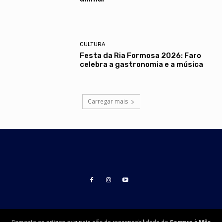
CULTURA
Festa da Ria Formosa 2026: Faro
celebra a gastronomia e a música
Carregar mais