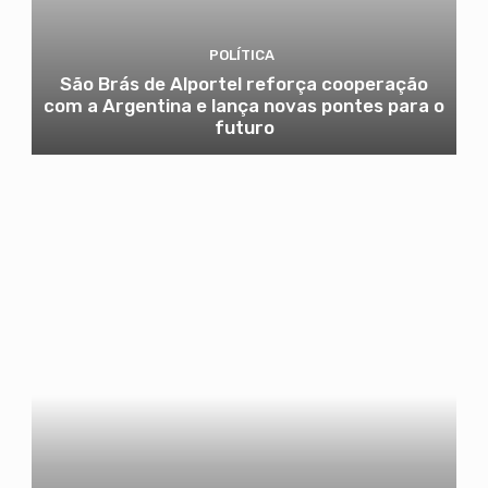
POLÍTICA
São Brás de Alportel reforça cooperação
com a Argentina e lança novas pontes para o
futuro