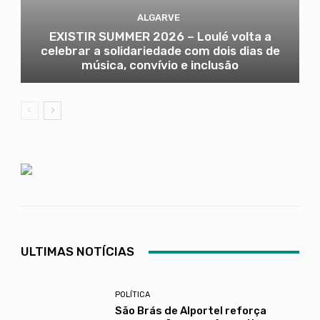
ALGARVE
EXISTIR SUMMER 2026 – Loulé volta a
celebrar a solidariedade com dois dias de
música, convívio e inclusão
ULTIMAS NOTÍCIAS
POLÍTICA
São Brás de Alportel reforça